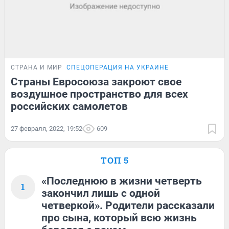
СТРАНА И МИР
СПЕЦОПЕРАЦИЯ НА УКРАИНЕ
Страны Евросоюза закроют свое
воздушное пространство для всех
российских самолетов
27 февраля, 2022, 19:52
609
ТОП 5
«Последнюю в жизни четверть
1
закончил лишь с одной
четверкой». Родители рассказали
про сына, который всю жизнь