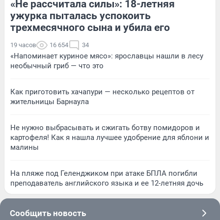
«Не рассчитала силы»: 18-летняя
ужурка пыталась успокоить
трехмесячного сына и убила его
19 часов
16 654
34
«Напоминает куриное мясо»: ярославцы нашли в лесу
необычный гриб — что это
Как приготовить хачапури — несколько рецептов от
жительницы Барнаула
Не нужно выбрасывать и сжигать ботву помидоров и
картофеля! Как я нашла лучшее удобрение для яблони и
малины
На пляже под Геленджиком при атаке БПЛА погибли
преподаватель английского языка и ее 12-летняя дочь
Сообщить новость