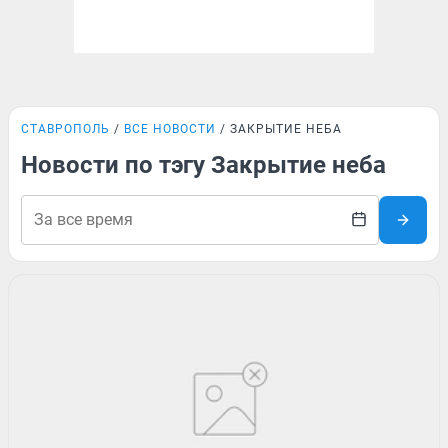
СТАВРОПОЛЬ
ВСЕ НОВОСТИ
ЗАКРЫТИЕ НЕБА
Новости по тэгу Закрытие неба