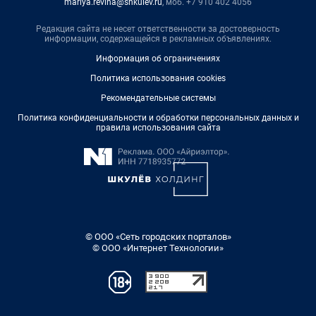
mariya.revina@shkulev.ru
, моб. +7 910 402 4056
Редакция сайта не несет ответственности за достоверность
информации, содержащейся в рекламных объявлениях.
Информация об ограничениях
Политика использования cookies
Рекомендательные системы
Политика конфиденциальности и обработки персональных данных и
правила использования сайта
© ООО «Сеть городских порталов»
© ООО «Интернет Технологии»