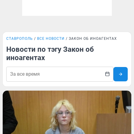
СТАВРОПОЛЬ
ВСЕ НОВОСТИ
ЗАКОН ОБ ИНОАГЕНТАХ
Новости по тэгу Закон об
иноагентах