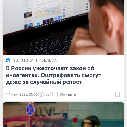
ПОЛИТИКА
ПРОБЛЕМА
В России ужесточают закон об
иноагентах. Оштрафовать смогут
даже за случайный репост
17 мая, 2023, 06:00
884
Обсудить