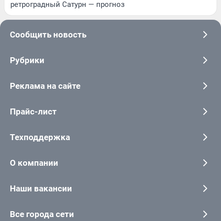
ретроградный Сатурн — прогноз
Сообщить новость
Рубрики
Реклама на сайте
Прайс-лист
Техподдержка
О компании
Наши вакансии
Все города сети