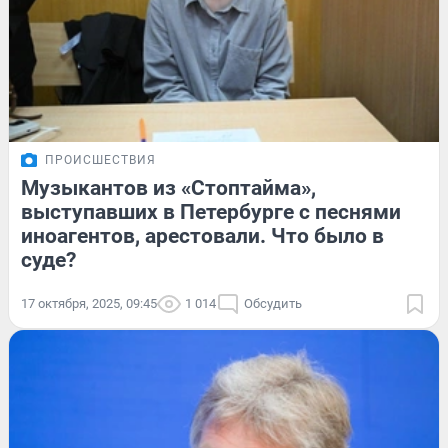
ПРОИСШЕСТВИЯ
Музыкантов из «Стоптайма»,
выступавших в Петербурге с песнями
иноагентов, арестовали. Что было в
суде?
17 октября, 2025, 09:45
1 014
Обсудить