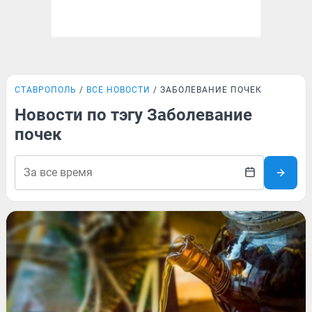
СТАВРОПОЛЬ
ВСЕ НОВОСТИ
ЗАБОЛЕВАНИЕ ПОЧЕК
Новости по тэгу Заболевание
почек