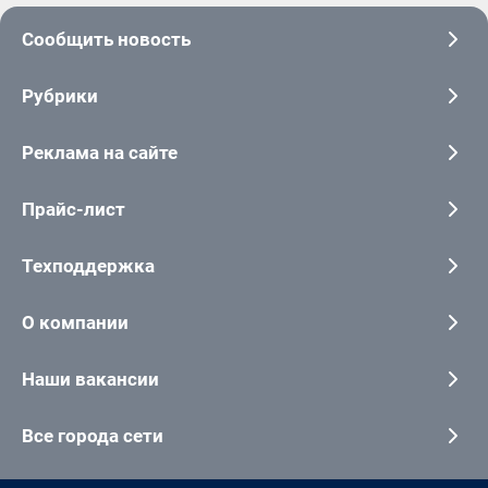
Сообщить новость
Рубрики
Реклама на сайте
Прайс-лист
Техподдержка
О компании
Наши вакансии
Все города сети