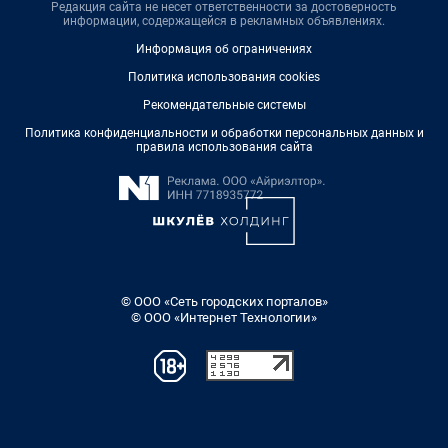
Редакция сайта не несет ответственности за достоверность
информации, содержащейся в рекламных объявлениях.
Информация об ограничениях
Политика использования cookies
Рекомендательные системы
Политика конфиденциальности и обработки персональных данных и
правила использования сайта
© ООО «Сеть городских порталов»
© ООО «Интернет Технологии»