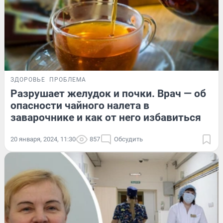
ЗДОРОВЬЕ
ПРОБЛЕМА
Разрушает желудок и почки. Врач — об
опасности чайного налета в
заварочнике и как от него избавиться
20 января, 2024, 11:30
857
Обсудить