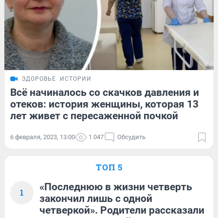
ЗДОРОВЬЕ
ИСТОРИИ
Всё начиналось со скачков давления и
отеков: история женщины, которая 13
лет живет с пересаженной почкой
6 февраля, 2023, 13:00
1 047
Обсудить
ТОП 5
«Последнюю в жизни четверть
1
закончил лишь с одной
четверкой». Родители рассказали