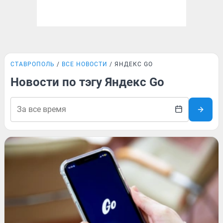
СТАВРОПОЛЬ
ВСЕ НОВОСТИ
ЯНДЕКС GO
Новости по тэгу Яндекс Go