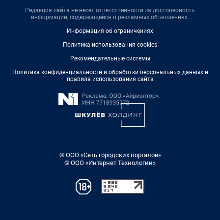
Редакция сайта не несет ответственности за достоверность
информации, содержащейся в рекламных объявлениях.
Информация об ограничениях
Политика использования cookies
Рекомендательные системы
Политика конфиденциальности и обработки персональных данных и
правила использования сайта
© ООО «Сеть городских порталов»
© ООО «Интернет Технологии»