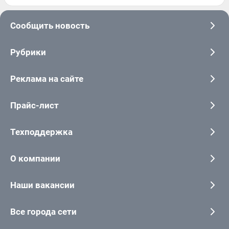
Сообщить новость
Рубрики
Реклама на сайте
Прайс-лист
Техподдержка
О компании
Наши вакансии
Все города сети