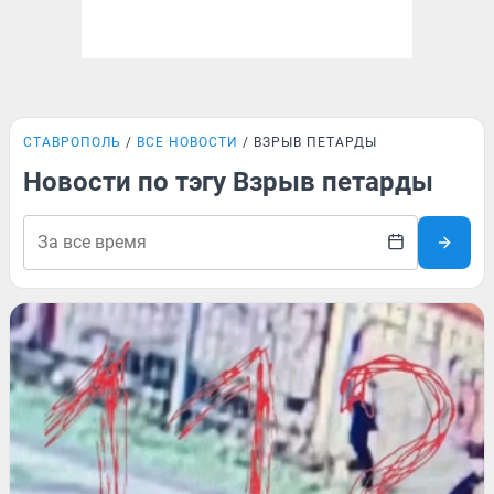
СТАВРОПОЛЬ
ВСЕ НОВОСТИ
ВЗРЫВ ПЕТАРДЫ
Новости по тэгу Взрыв петарды