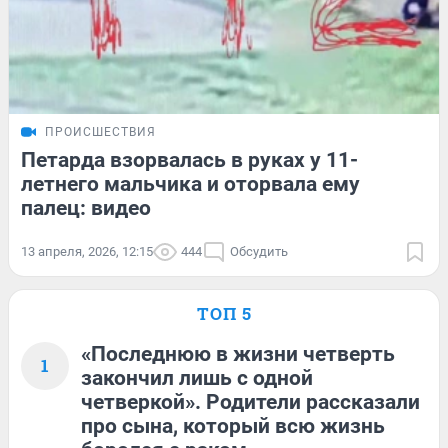
ПРОИСШЕСТВИЯ
Петарда взорвалась в руках у 11-
летнего мальчика и оторвала ему
палец: видео
13 апреля, 2026, 12:15
444
Обсудить
ТОП 5
«Последнюю в жизни четверть
1
закончил лишь с одной
четверкой». Родители рассказали
про сына, который всю жизнь