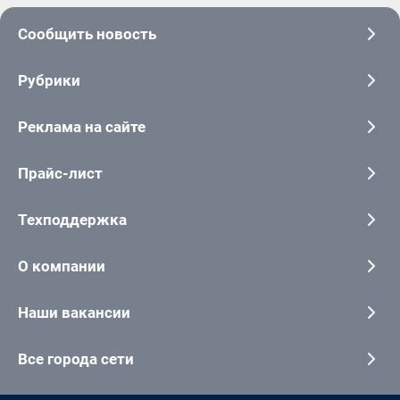
Сообщить новость
Рубрики
Реклама на сайте
Прайс-лист
Техподдержка
О компании
Наши вакансии
Все города сети