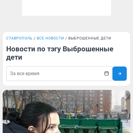
СТАВРОПОЛЬ
ВСЕ НОВОСТИ
ВЫБРОШЕННЫЕ ДЕТИ
Новости по тэгу Выброшенные
дети