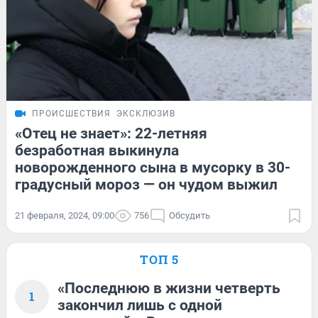
ПРОИСШЕСТВИЯ
ЭКСКЛЮЗИВ
«Отец не знает»: 22-летняя
безработная выкинула
новорожденного сына в мусорку в 30-
градусный мороз — он чудом выжил
21 февраля, 2024, 09:00
756
Обсудить
ТОП 5
«Последнюю в жизни четверть
1
закончил лишь с одной