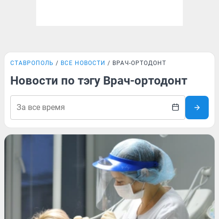
СТАВРОПОЛЬ
ВСЕ НОВОСТИ
ВРАЧ-ОРТОДОНТ
Новости по тэгу Врач-ортодонт