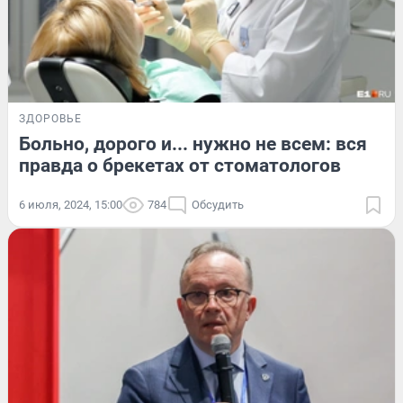
ЗДОРОВЬЕ
Больно, дорого и... нужно не всем: вся
правда о брекетах от стоматологов
6 июля, 2024, 15:00
784
Обсудить