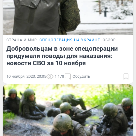
СТРАНА И МИР
СПЕЦОПЕРАЦИЯ НА УКРАИНЕ
ОБЗОР
Добровольцам в зоне спецоперации
придумали поводы для наказания:
новости СВО за 10 ноября
10 ноября, 2023, 20:05
1 178
Обсудить