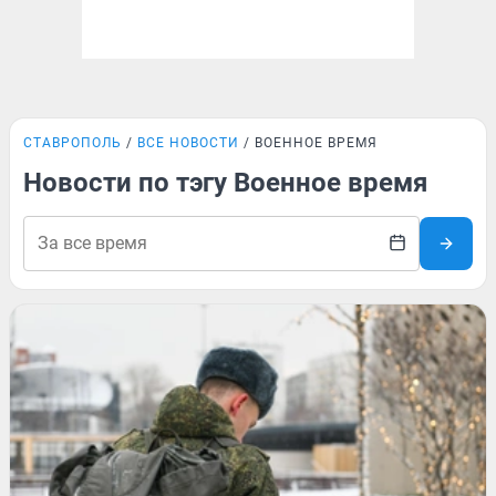
СТАВРОПОЛЬ
ВСЕ НОВОСТИ
ВОЕННОЕ ВРЕМЯ
Новости по тэгу Военное время