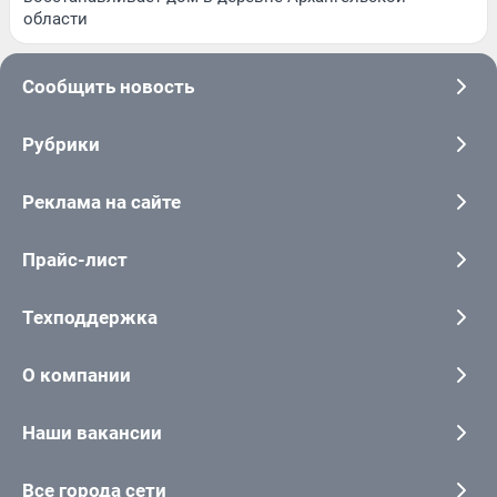
области
Сообщить новость
Рубрики
Реклама на сайте
Прайс-лист
Техподдержка
О компании
Наши вакансии
Все города сети