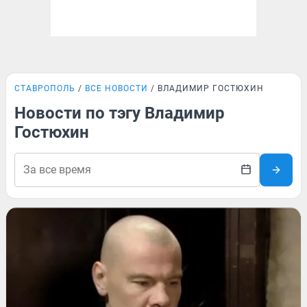
СТАВРОПОЛЬ
ВСЕ НОВОСТИ
ВЛАДИМИР ГОСТЮХИН
Новости по тэгу Владимир
Гостюхин