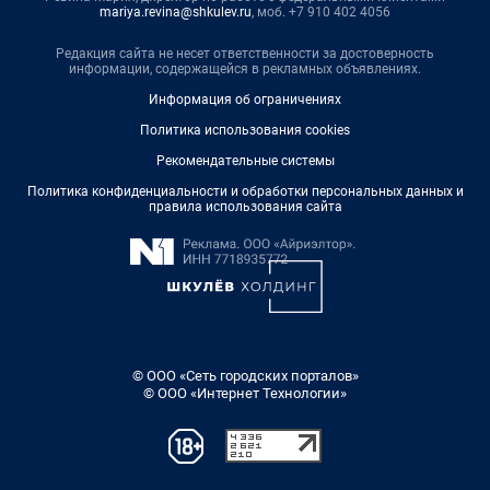
mariya.revina@shkulev.ru
, моб. +7 910 402 4056
Редакция сайта не несет ответственности за достоверность
информации, содержащейся в рекламных объявлениях.
Информация об ограничениях
Политика использования cookies
Рекомендательные системы
Политика конфиденциальности и обработки персональных данных и
правила использования сайта
© ООО «Сеть городских порталов»
© ООО «Интернет Технологии»