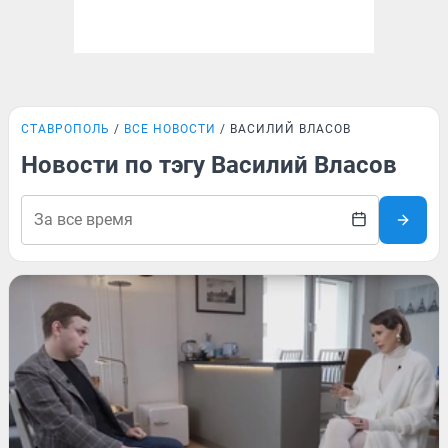
СТАВРОПОЛЬ
ВСЕ НОВОСТИ
ВАСИЛИЙ ВЛАСОВ
Новости по тэгу Василий Власов