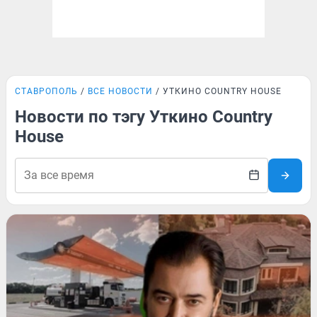
СТАВРОПОЛЬ
ВСЕ НОВОСТИ
УТКИНО COUNTRY HOUSE
Новости по тэгу Уткино Country
House