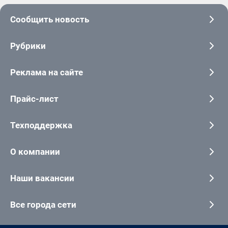
Сообщить новость
Рубрики
Реклама на сайте
Прайс-лист
Техподдержка
О компании
Наши вакансии
Все города сети