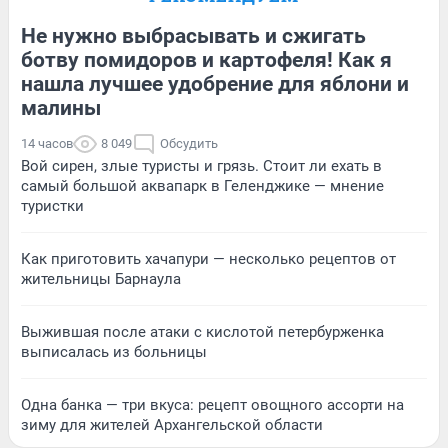
Не нужно выбрасывать и сжигать
ботву помидоров и картофеля! Как я
нашла лучшее удобрение для яблони и
малины
14 часов
8 049
Обсудить
Вой сирен, злые туристы и грязь. Стоит ли ехать в
самый большой аквапарк в Геленджике — мнение
туристки
Как приготовить хачапури — несколько рецептов от
жительницы Барнаула
Выжившая после атаки с кислотой петербурженка
выписалась из больницы
Одна банка — три вкуса: рецепт овощного ассорти на
зиму для жителей Архангельской области