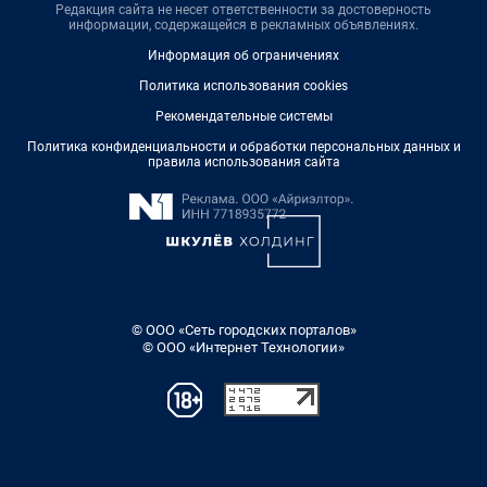
Редакция сайта не несет ответственности за достоверность
информации, содержащейся в рекламных объявлениях.
Информация об ограничениях
Политика использования cookies
Рекомендательные системы
Политика конфиденциальности и обработки персональных данных и
правила использования сайта
© ООО «Сеть городских порталов»
© ООО «Интернет Технологии»