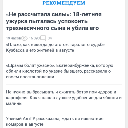
РЕКОМЕНДУЕМ
«Не рассчитала силы»: 18-летняя
ужурка пыталась успокоить
трехмесячного сына и убила его
19 часов
16 393
34
«Плохо, как никогда до этого»: таролог о судьбе
Кузбасса и его жителей в августе
«Шрамы болят ужасно». Екатеринбурженка, которую
облили кислотой по указке бывшего, рассказала о
своем восстановлении
Не нужно выбрасывать и сжигать ботву помидоров и
картофеля! Как я нашла лучшее удобрение для яблони и
малины
Ученый АлтГУ рассказала, ждать ли нашествия
комаров в августе