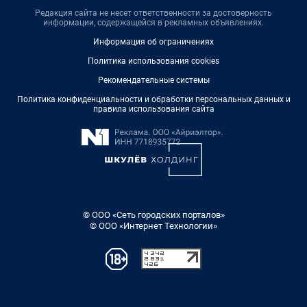
Редакция сайта не несет ответственности за достоверность
информации, содержащейся в рекламных объявлениях.
Информация об ограничениях
Политика использования cookies
Рекомендательные системы
Политика конфиденциальности и обработки персональных данных и
правила использования сайта
© ООО «Сеть городских порталов»
© ООО «Интернет Технологии»