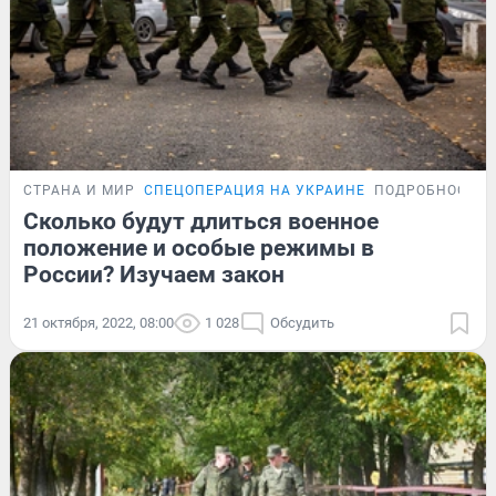
СТРАНА И МИР
СПЕЦОПЕРАЦИЯ НА УКРАИНЕ
ПОДРОБНОСТИ
Сколько будут длиться военное
положение и особые режимы в
России? Изучаем закон
21 октября, 2022, 08:00
1 028
Обсудить