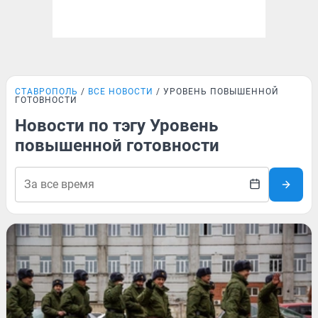
СТАВРОПОЛЬ
ВСЕ НОВОСТИ
УРОВЕНЬ ПОВЫШЕННОЙ
ГОТОВНОСТИ
Новости по тэгу Уровень
повышенной готовности