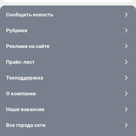
Сообщить новость
Рубрики
Реклама на сайте
Прайс-лист
Техподдержка
О компании
Наши вакансии
Все города сети