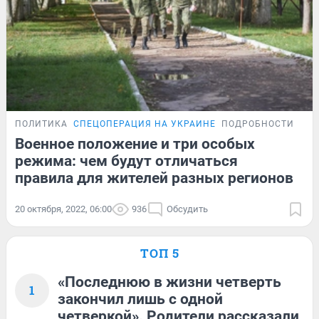
ПОЛИТИКА
СПЕЦОПЕРАЦИЯ НА УКРАИНЕ
ПОДРОБНОСТИ
Военное положение и три особых
режима: чем будут отличаться
правила для жителей разных регионов
20 октября, 2022, 06:00
936
Обсудить
ТОП 5
«Последнюю в жизни четверть
1
закончил лишь с одной
четверкой». Родители рассказали