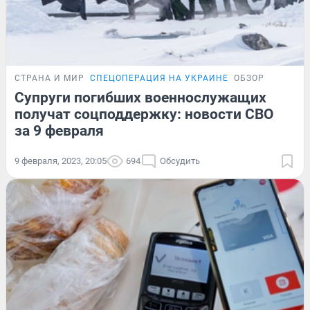
СТРАНА И МИР
СПЕЦОПЕРАЦИЯ НА УКРАИНЕ
ОБЗОР
Супруги погибших военнослужащих
получат соцподдержку: новости СВО
за 9 февраля
9 февраля, 2023, 20:05
694
Обсудить