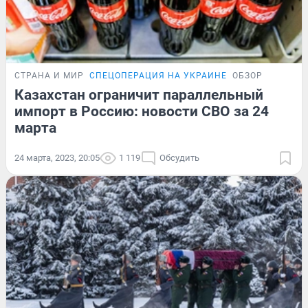
СТРАНА И МИР
СПЕЦОПЕРАЦИЯ НА УКРАИНЕ
ОБЗОР
Казахстан ограничит параллельный
импорт в Россию: новости СВО за 24
марта
24 марта, 2023, 20:05
1 119
Обсудить