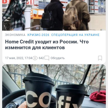
ЭКОНОМИКА
КРИЗИС-2026
СПЕЦОПЕРАЦИЯ НА УКРАИНЕ
ПО
Home Credit уходит из России. Что
изменится для клиентов
17 мая, 2022, 17:04
642
Обсудить