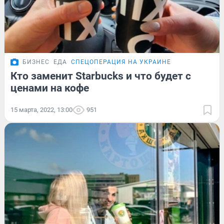
БИЗНЕС
ЕДА
СПЕЦОПЕРАЦИЯ НА УКРАИНЕ
Кто заменит Starbucks и что будет с
ценами на кофе
15 марта, 2022, 13:00
951