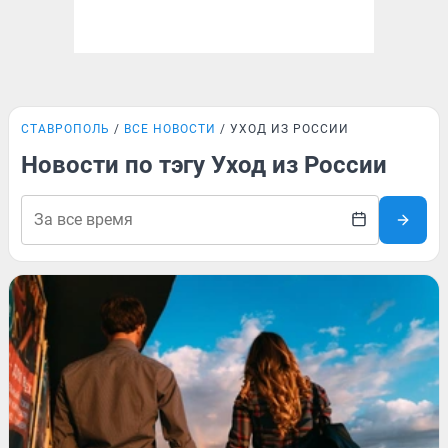
СТАВРОПОЛЬ
ВСЕ НОВОСТИ
УХОД ИЗ РОССИИ
Новости по тэгу Уход из России