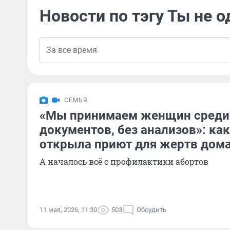
Новости по тэгу Ты не о
СЕМЬЯ
«Мы принимаем женщин среди 
документов, без анализов»: как
открыла приют для жертв дом
А началось всё с профилактики абортов
11 мая, 2026, 11:30
503
Обсудить