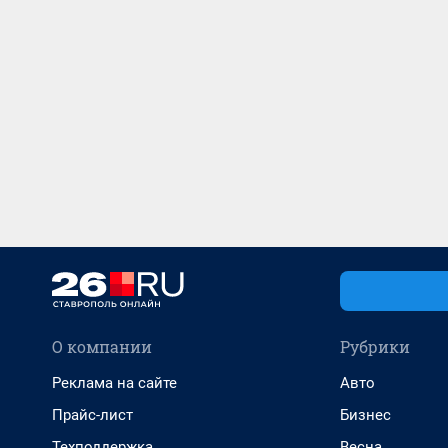
О компании
Рубрики
Реклама на сайте
Авто
Прайс-лист
Бизнес
Техподдержка
Весна