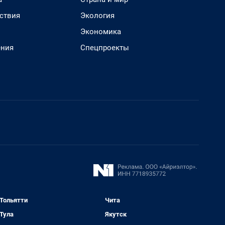
ствия
Экология
Экономика
ения
Спецпроекты
Тольятти
Чита
Тула
Якутск