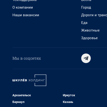
О компании
Город
Наши вакансии
Дороги и тран
Еда
Животные
Здоровье
Мы в соцсетях
Архангельск
Иркутск
Барнаул
Казань