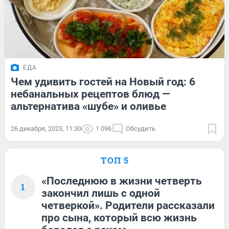
ЕДА
Чем удивить гостей на Новый год: 6
небанальных рецептов блюд —
альтернатива «шубе» и оливье
26 декабря, 2023, 11:30
1 096
Обсудить
ТОП 5
«Последнюю в жизни четверть
1
закончил лишь с одной
четверкой». Родители рассказали
про сына, который всю жизнь