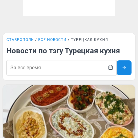
СТАВРОПОЛЬ
ВСЕ НОВОСТИ
ТУРЕЦКАЯ КУХНЯ
Новости по тэгу Турецкая кухня