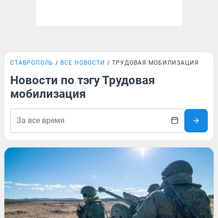
СТАВРОПОЛЬ
ВСЕ НОВОСТИ
ТРУДОВАЯ МОБИЛИЗАЦИЯ
Новости по тэгу Трудовая
мобилизация