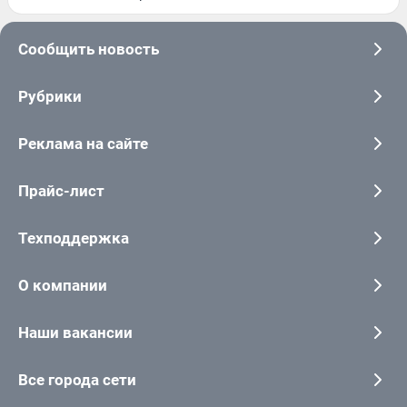
Сообщить новость
Рубрики
Реклама на сайте
Прайс-лист
Техподдержка
О компании
Наши вакансии
Все города сети