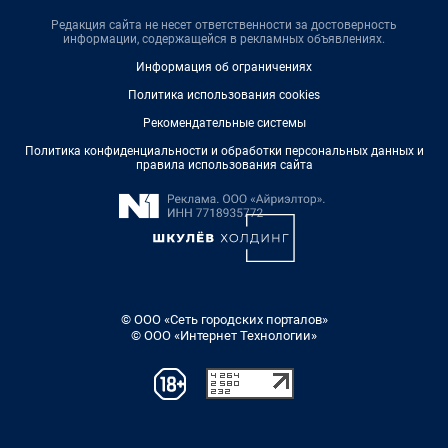
Редакция сайта не несет ответственности за достоверность
информации, содержащейся в рекламных объявлениях.
Информация об ограничениях
Политика использования cookies
Рекомендательные системы
Политика конфиденциальности и обработки персональных данных и
правила использования сайта
© ООО «Сеть городских порталов»
© ООО «Интернет Технологии»