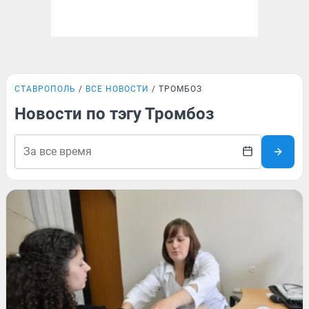
СТАВРОПОЛЬ
ВСЕ НОВОСТИ
ТРОМБОЗ
Новости по тэгу Тромбоз