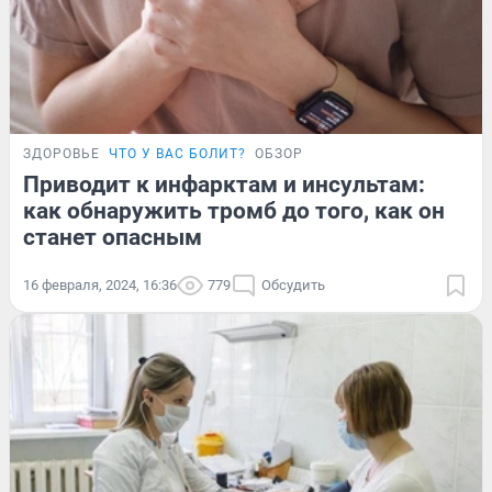
ЗДОРОВЬЕ
ЧТО У ВАС БОЛИТ?
ОБЗОР
Приводит к инфарктам и инсультам:
как обнаружить тромб до того, как он
станет опасным
16 февраля, 2024, 16:36
779
Обсудить