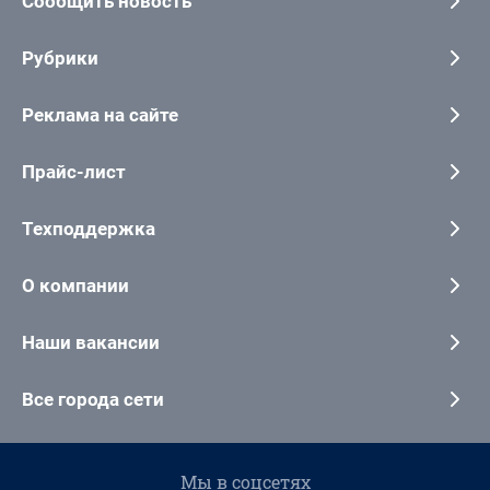
Сообщить новость
Рубрики
Реклама на сайте
Прайс-лист
Техподдержка
О компании
Наши вакансии
Все города сети
Мы в соцсетях