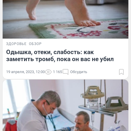
ЗДОРОВЬЕ
ОБЗОР
Одышка, отеки, слабость: как
заметить тромб, пока он вас не убил
19 апреля, 2023, 12:00
1 165
Обсудить