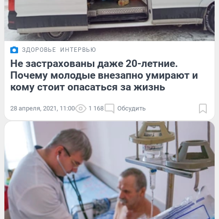
ЗДОРОВЬЕ
ИНТЕРВЬЮ
Не застрахованы даже 20-летние.
Почему молодые внезапно умирают и
кому стоит опасаться за жизнь
28 апреля, 2021, 11:00
1 168
Обсудить