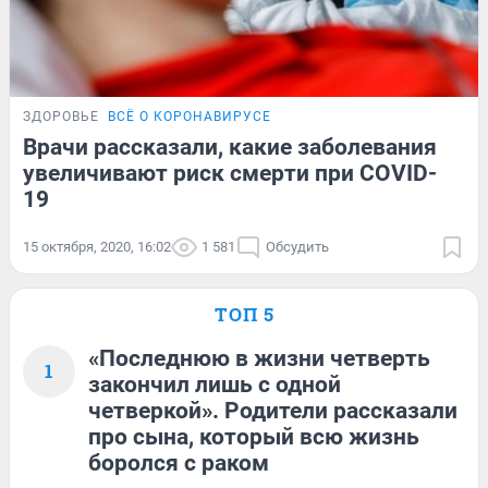
ЗДОРОВЬЕ
ВСЁ О КОРОНАВИРУСЕ
Врачи рассказали, какие заболевания
увеличивают риск смерти при COVID-
19
15 октября, 2020, 16:02
1 581
Обсудить
ТОП 5
«Последнюю в жизни четверть
1
закончил лишь с одной
четверкой». Родители рассказали
про сына, который всю жизнь
боролся с раком