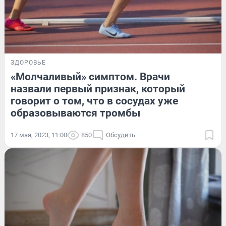
ЗДОРОВЬЕ
«Молчаливый» симптом. Врачи
назвали первый признак, который
говорит о том, что в сосудах уже
образовываются тромбы
17 мая, 2023, 11:00
850
Обсудить