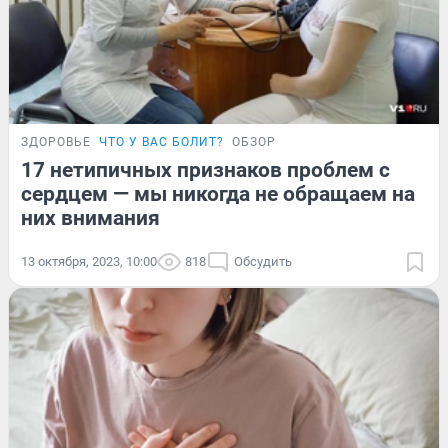
ЗДОРОВЬЕ
ЧТО У ВАС БОЛИТ?
ОБЗОР
17 нетипичных признаков проблем с
сердцем — мы никогда не обращаем на
них внимания
13 октября, 2023, 10:00
818
Обсудить