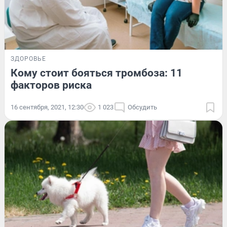
ЗДОРОВЬЕ
Кому стоит бояться тромбоза: 11
факторов риска
16 сентября, 2021, 12:30
1 023
Обсудить