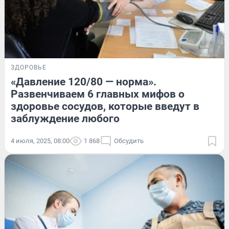
ЗДОРОВЬЕ
«Давление 120/80 — норма».
Развенчиваем 6 главных мифов о
здоровье сосудов, которые введут в
заблуждение любого
4 июля, 2025, 08:00
1 868
Обсудить