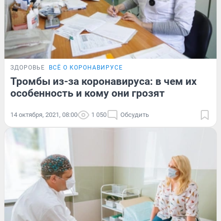
ЗДОРОВЬЕ
ВСЁ О КОРОНАВИРУСЕ
Тромбы из-за коронавируса: в чем их
особенность и кому они грозят
14 октября, 2021, 08:00
1 050
Обсудить