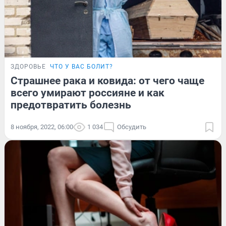
ЗДОРОВЬЕ
ЧТО У ВАС БОЛИТ?
Страшнее рака и ковида: от чего чаще
всего умирают россияне и как
предотвратить болезнь
8 ноября, 2022, 06:00
1 034
Обсудить