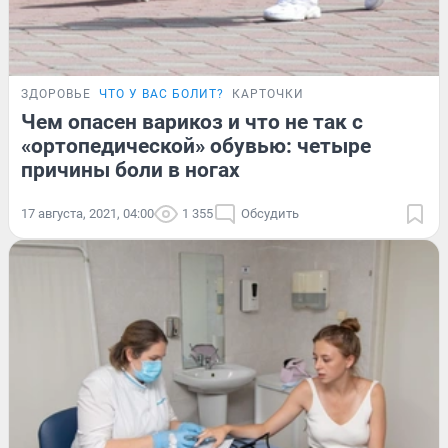
ЗДОРОВЬЕ
ЧТО У ВАС БОЛИТ?
КАРТОЧКИ
Чем опасен варикоз и что не так с
«ортопедической» обувью: четыре
причины боли в ногах
17 августа, 2021, 04:00
1 355
Обсудить