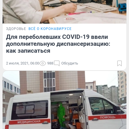
ЗДОРОВЬЕ
ВСЁ О КОРОНАВИРУСЕ
Для переболевших COVID-19 ввели
дополнительную диспансеризацию:
как записаться
2 июля, 2021, 06:00
988
Обсудить