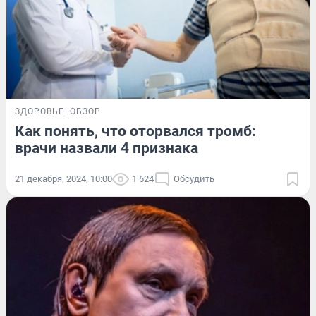
ЗДОРОВЬЕ
ОБЗОР
Как понять, что оторвался тромб:
врачи назвали 4 признака
21 декабря, 2024, 10:00
1 624
Обсудить