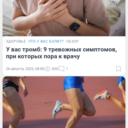
ЗДОРОВЬЕ
ЧТО У ВАС БОЛИТ?
ОБЗОР
У вас тромб: 9 тревожных симптомов,
при которых пора к врачу
26 августа, 2023, 08:00
820
1