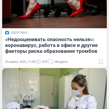
ЗДОРОВЬЕ
«Недооценивать опасность нельзя»:
коронавирус, работа в офисе и другие
факторы риска образования тромбов
25 марта, 2022, 11:00
879
Обсудить