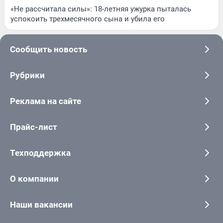
«Не рассчитала силы»: 18-летняя ужурка пыталась
успокоить трехмесячного сына и убила его
Сообщить новость
Рубрики
Реклама на сайте
Прайс-лист
Техподдержка
О компании
Наши вакансии