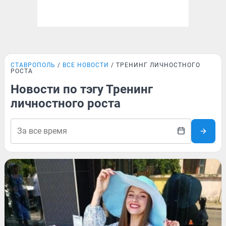
СТАВРОПОЛЬ
ВСЕ НОВОСТИ
ТРЕНИНГ ЛИЧНОСТНОГО
РОСТА
Новости по тэгу Тренинг
личностного роста