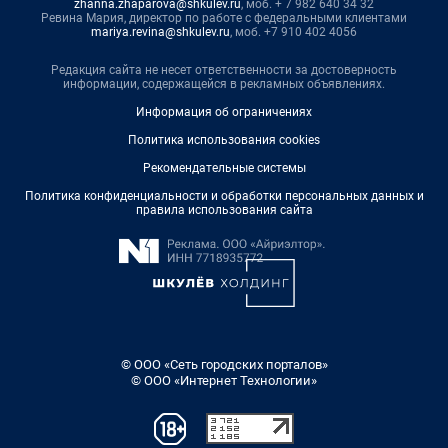
zhanna.zhaparova@shkulev.ru
, моб. + 7 982 640 34 32
Ревина Мария, директор по работе с федеральными клиентами
mariya.revina@shkulev.ru
, моб. +7 910 402 4056
Редакция сайта не несет ответственности за достоверность
информации, содержащейся в рекламных объявлениях.
Информация об ограничениях
Политика использования cookies
Рекомендательные системы
Политика конфиденциальности и обработки персональных данных и
правила использования сайта
© ООО «Сеть городских порталов»
© ООО «Интернет Технологии»