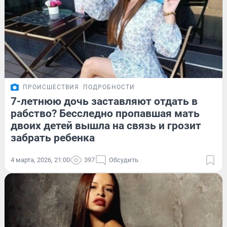
ПРОИСШЕСТВИЯ
ПОДРОБНОСТИ
7-летнюю дочь заставляют отдать в
рабство? Бесследно пропавшая мать
двоих детей вышла на связь и грозит
забрать ребенка
4 марта, 2026, 21:00
397
Обсудить