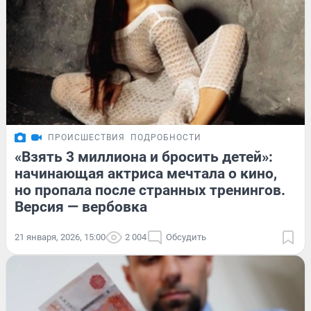
ПРОИСШЕСТВИЯ
ПОДРОБНОСТИ
«Взять 3 миллиона и бросить детей»:
начинающая актриса мечтала о кино,
но пропала после странных тренингов.
Версия — вербовка
21 января, 2026, 15:00
2 004
Обсудить