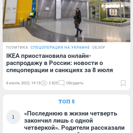
ПОЛИТИКА
СПЕЦОПЕРАЦИЯ НА УКРАИНЕ
ОБЗОР
IKEA приостановила онлайн-
распродажу в России: новости о
спецоперации и санкциях за 8 июля
8 июля, 2022, 19:15
2 825
Обсудить
ТОП 5
«Последнюю в жизни четверть
1
закончил лишь с одной
четверкой». Родители рассказали