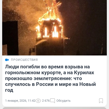
ПРОИСШЕСТВИЯ
Люди погибли во время взрыва на
горнолыжном курорте, а на Курилах
произошло землетрясение: что
случилось в России и мире на Новый
год
1 января, 2026, 11:42
2 676
Обсудить