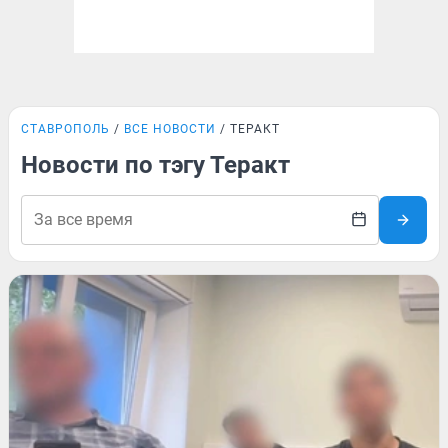
СТАВРОПОЛЬ
ВСЕ НОВОСТИ
ТЕРАКТ
Новости по тэгу Теракт