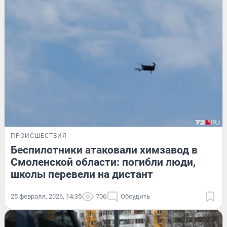
ПРОИСШЕСТВИЯ
Беспилотники атаковали химзавод в
Смоленской области: погибли люди,
школы перевели на дистант
25 февраля, 2026, 14:35
706
Обсудить