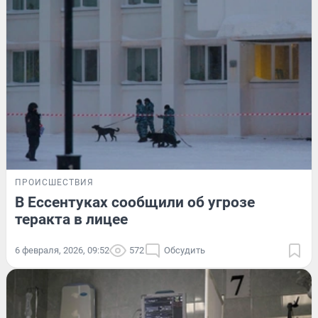
ПРОИСШЕСТВИЯ
В Ессентуках сообщили об угрозе
теракта в лицее
6 февраля, 2026, 09:52
572
Обсудить