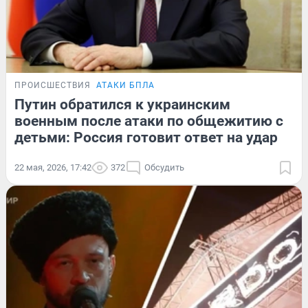
ПРОИСШЕСТВИЯ
АТАКИ БПЛА
Путин обратился к украинским
военным после атаки по общежитию с
детьми: Россия готовит ответ на удар
22 мая, 2026, 17:42
372
Обсудить