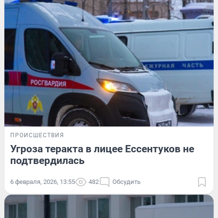
ПРОИСШЕСТВИЯ
Угроза теракта в лицее Ессентуков не
подтвердилась
6 февраля, 2026, 13:55
482
Обсудить