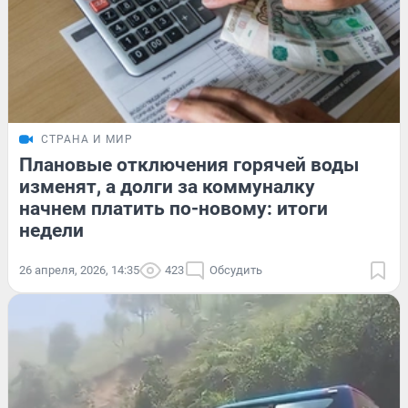
СТРАНА И МИР
Плановые отключения горячей воды
изменят, а долги за коммуналку
начнем платить по-новому: итоги
недели
26 апреля, 2026, 14:35
423
Обсудить