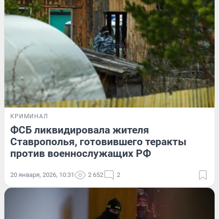
КРИМИНАЛ
ФСБ ликвидировала жителя
Ставрополья, готовившего теракты
против военнослужащих РФ
20 января, 2026, 10:31
2 652
2