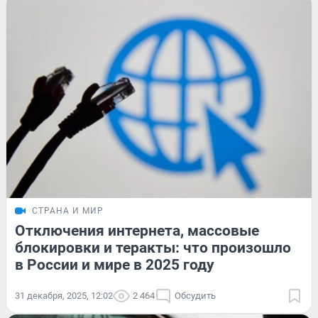
СТРАНА И МИР
Отключения интернета, массовые
блокировки и теракты: что произошло
в России и мире в 2025 году
31 декабря, 2025, 12:02
2 464
Обсудить