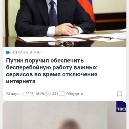
СТРАНА И МИР
Путин поручил обеспечить
бесперебойную работу важных
сервисов во время отключения
интернета
23 апреля, 2026, 16:29
341
Обсудить