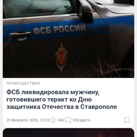
ПРОИСШЕСТВИЯ
ФСБ ликвидировала мужчину,
готовившего теракт ко Дню
защитника Отечества в Ставрополе
20 февраля, 2026, 10:22
940
Обсудить