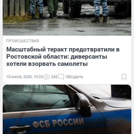
ПРОИСШЕСТВИЯ
Масштабный теракт предотвратили в
Ростовской области: диверсанты
хотели взорвать самолеты
10 июля, 2026, 10:23
243
Обсудить