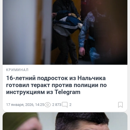
КРИМИНАЛ
16-летний подросток из Нальчика
готовил теракт против полиции по
инструкциям из Telegram
17 января, 2026, 14:25
2 873
2