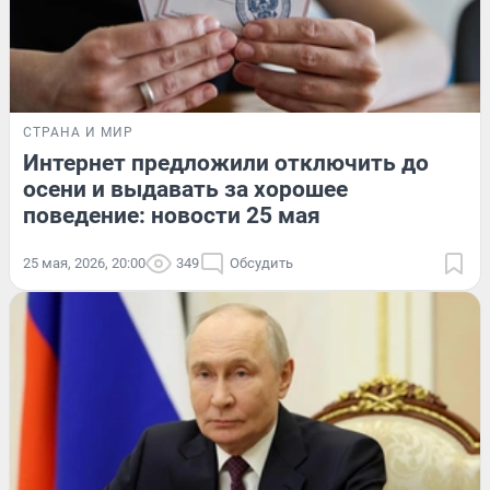
СТРАНА И МИР
Интернет предложили отключить до
осени и выдавать за хорошее
поведение: новости 25 мая
25 мая, 2026, 20:00
349
Обсудить