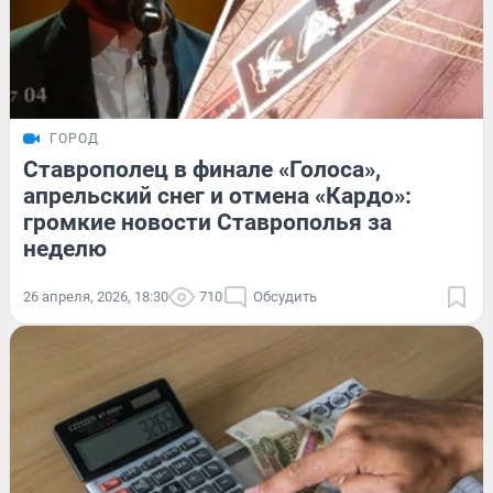
ГОРОД
Ставрополец в финале «Голоса»,
апрельский снег и отмена «Кардо»:
громкие новости Ставрополья за
неделю
26 апреля, 2026, 18:30
710
Обсудить