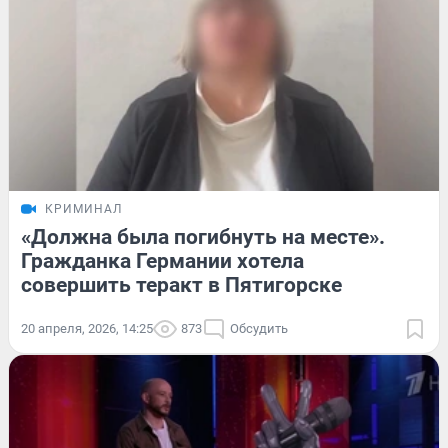
КРИМИНАЛ
«Должна была погибнуть на месте».
Гражданка Германии хотела
совершить теракт в Пятигорске
20 апреля, 2026, 14:25
873
Обсудить