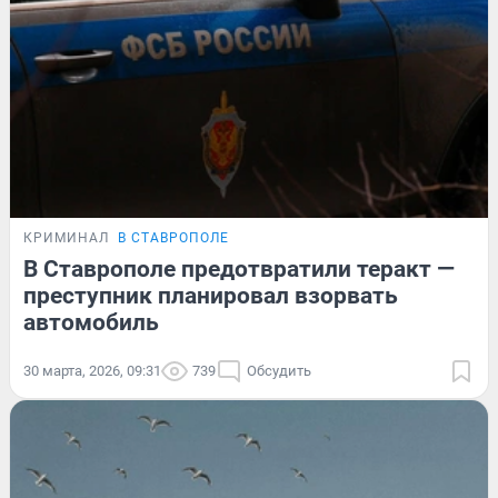
КРИМИНАЛ
В СТАВРОПОЛЕ
В Ставрополе предотвратили теракт —
преступник планировал взорвать
автомобиль
30 марта, 2026, 09:31
739
Обсудить