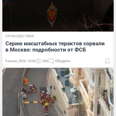
ПРОИСШЕСТВИЯ
Серию масштабных терактов сорвали
в Москве: подробности от ФСБ
9 июля, 2026, 10:03
300
Обсудить