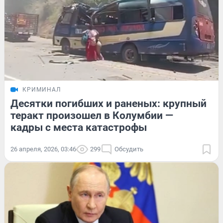
КРИМИНАЛ
Десятки погибших и раненых: крупный
теракт произошел в Колумбии —
кадры с места катастрофы
26 апреля, 2026, 03:46
299
Обсудить