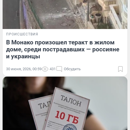
ПРОИСШЕСТВИЯ
В Монако произошел теракт в жилом
доме, среди пострадавших — россияне
и украинцы
30 июня, 2026, 00:59
431
Обсудить