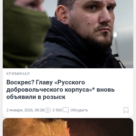
КРИМИНАЛ
Воскрес? Главу «Русского
добровольческого корпуса»* вновь
объявили в розыск
2 января, 2026, 08:28
2 560
Обсудить