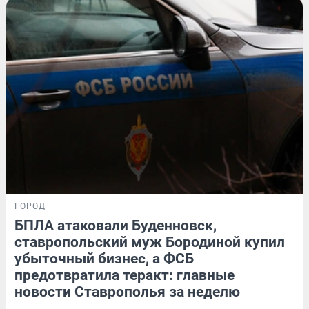
ГОРОД
БПЛА атаковали Буденновск,
ставропольский муж Бородиной купил
убыточный бизнес, а ФСБ
предотвратила теракт: главные
новости Ставрополья за неделю