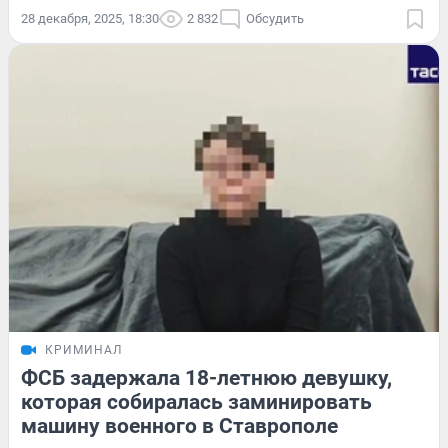
28 декабря, 2025, 18:30
2 832
Обсудить
КРИМИНАЛ
ФСБ задержала 18-летнюю девушку,
которая собиралась заминировать
машину военного в Ставрополе