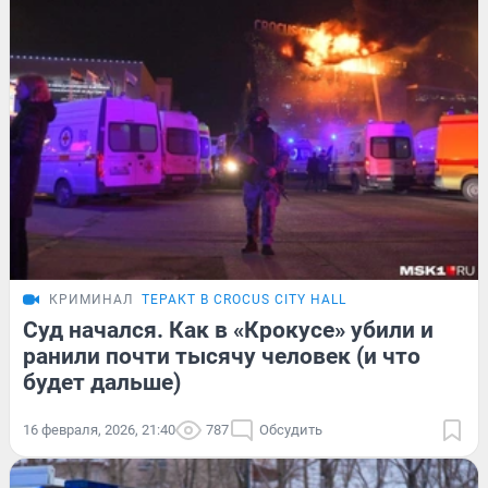
КРИМИНАЛ
ТЕРАКТ В CROCUS CITY HALL
Суд начался. Как в «Крокусе» убили и
ранили почти тысячу человек (и что
будет дальше)
16 февраля, 2026, 21:40
787
Обсудить