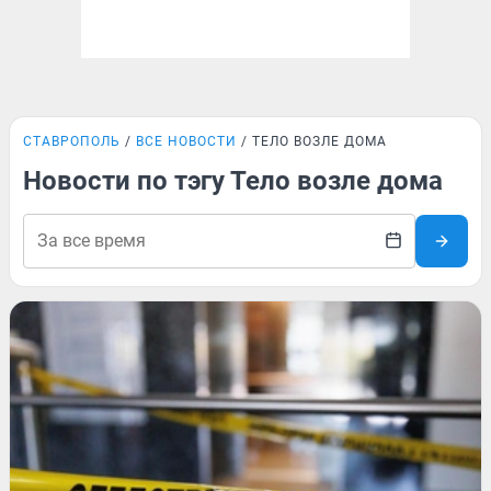
СТАВРОПОЛЬ
ВСЕ НОВОСТИ
ТЕЛО ВОЗЛЕ ДОМА
Новости по тэгу Тело возле дома