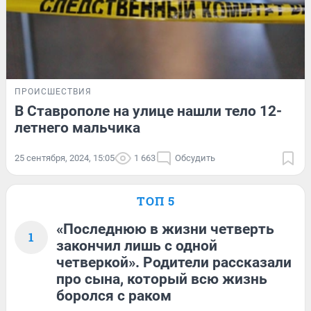
ПРОИСШЕСТВИЯ
В Ставрополе на улице нашли тело 12-
летнего мальчика
25 сентября, 2024, 15:05
1 663
Обсудить
ТОП 5
«Последнюю в жизни четверть
1
закончил лишь с одной
четверкой». Родители рассказали
про сына, который всю жизнь
боролся с раком