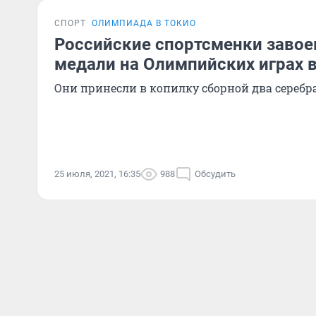
СПОРТ
ОЛИМПИАДА В ТОКИО
Российские спортсменки завое
медали на Олимпийских играх в
Они принесли в копилку сборной два серебра
25 июля, 2021, 16:35
988
Обсудить