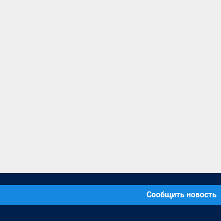
Сообщить новость