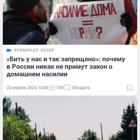
КРИМИНАЛ
ОБЗОР
«Бить у нас и так запрещено»: почему
в России никак не примут закон о
домашнем насилии
23 апреля, 2024, 10:00
759
Обсудить