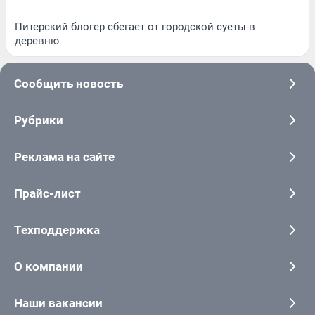
Питерский блогер сбегает от городской суеты в
деревню
Сообщить новость
Рубрики
Реклама на сайте
Прайс-лист
Техподдержка
О компании
Наши вакансии