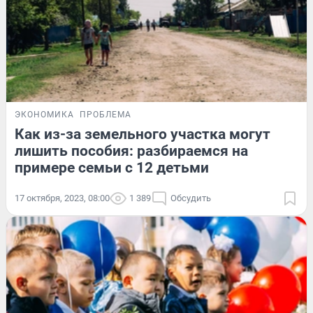
ЭКОНОМИКА
ПРОБЛЕМА
Как из-за земельного участка могут
лишить пособия: разбираемся на
примере семьи с 12 детьми
17 октября, 2023, 08:00
1 389
Обсудить