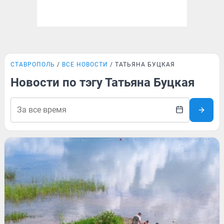
СТАВРОПОЛЬ
ВСЕ НОВОСТИ
ТАТЬЯНА БУЦКАЯ
Новости по тэгу Татьяна Буцкая