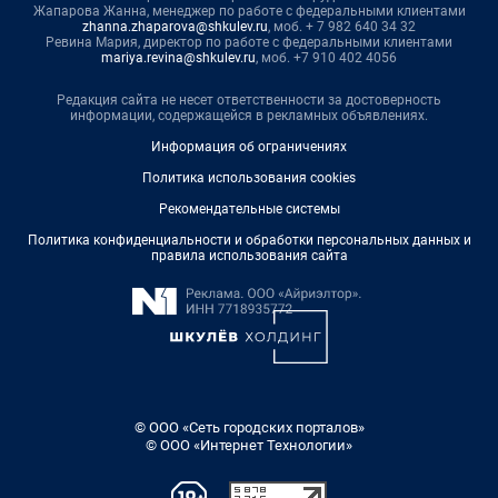
Жапарова Жанна, менеджер по работе с федеральными клиентами
zhanna.zhaparova@shkulev.ru
, моб. + 7 982 640 34 32
Ревина Мария, директор по работе с федеральными клиентами
mariya.revina@shkulev.ru
, моб. +7 910 402 4056
Редакция сайта не несет ответственности за достоверность
информации, содержащейся в рекламных объявлениях.
Информация об ограничениях
Политика использования cookies
Рекомендательные системы
Политика конфиденциальности и обработки персональных данных и
правила использования сайта
© ООО «Сеть городских порталов»
© ООО «Интернет Технологии»