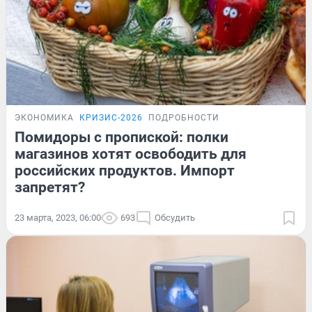
ЭКОНОМИКА
КРИЗИС-2026
ПОДРОБНОСТИ
Помидоры с пропиской: полки
магазинов хотят освободить для
российских продуктов. Импорт
запретят?
23 марта, 2023, 06:00
693
Обсудить