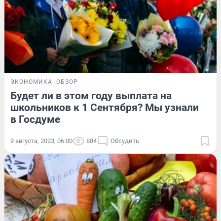
ЭКОНОМИКА
ОБЗОР
Будет ли в этом году выплата на
школьников к 1 Сентября? Мы узнали
в Госдуме
9 августа, 2023, 06:00
884
Обсудить