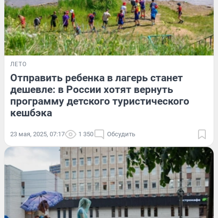
ЛЕТО
Отправить ребенка в лагерь станет
дешевле: в России хотят вернуть
программу детского туристического
кешбэка
23 мая, 2025, 07:17
1 350
Обсудить