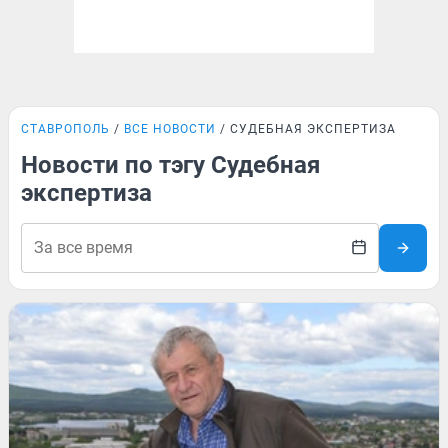
СТАВРОПОЛЬ
ВСЕ НОВОСТИ
СУДЕБНАЯ ЭКСПЕРТИЗА
Новости по тэгу Судебная
экспертиза