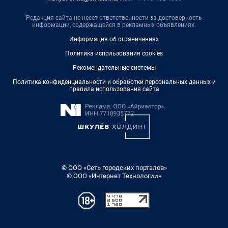
Редакция сайта не несет ответственности за достоверность
информации, содержащейся в рекламных объявлениях.
Информация об ограничениях
Политика использования cookies
Рекомендательные системы
Политика конфиденциальности и обработки персональных данных и
правила использования сайта
© ООО «Сеть городских порталов»
© ООО «Интернет Технологии»