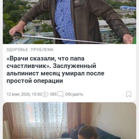
ЗДОРОВЬЕ
ПРОБЛЕМА
«Врачи сказали, что папа
счастливчик». Заслуженный
альпинист месяц умирал после
простой операции
12 мая, 2026, 15:30
385
Обсудить