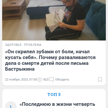
ЗДОРОВЬЕ
ПРОБЛЕМА
«Он скрипел зубами от боли, начал
кусать себя». Почему разваливаются
дела о смерти детей после письма
Бастрыкина
22 ноября, 2023, 07:30
823
Обсудить
ТОП 5
«Последнюю в жизни четверть
1