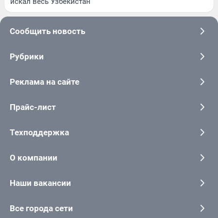
искал весь Узбекистан
Сообщить новость
Рубрики
Реклама на сайте
Прайс-лист
Техподдержка
О компании
Наши вакансии
Все города сети