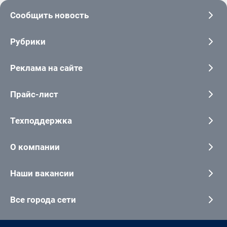
Сообщить новость
Рубрики
Реклама на сайте
Прайс-лист
Техподдержка
О компании
Наши вакансии
Все города сети