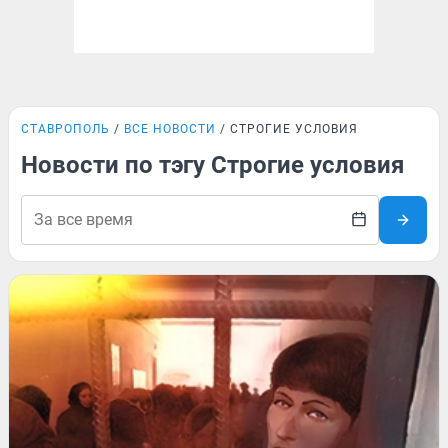
СТАВРОПОЛЬ
ВСЕ НОВОСТИ
СТРОГИЕ УСЛОВИЯ
Новости по тэгу Строгие условия