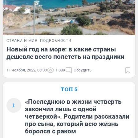
СТРАНА И МИР
ПОДРОБНОСТИ
Новый год на море: в какие страны
дешевле всего полететь на праздники
11 ноября, 2022, 08:00
1 089
Обсудить
ТОП 5
«Последнюю в жизни четверть
1
закончил лишь с одной
четверкой». Родители рассказали
про сына, который всю жизнь
боролся с раком