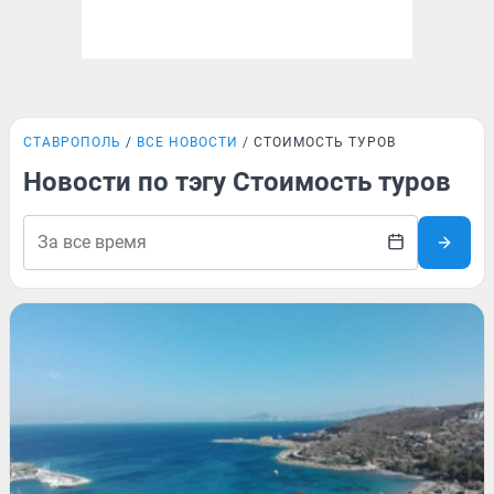
СТАВРОПОЛЬ
ВСЕ НОВОСТИ
СТОИМОСТЬ ТУРОВ
Новости по тэгу Стоимость туров