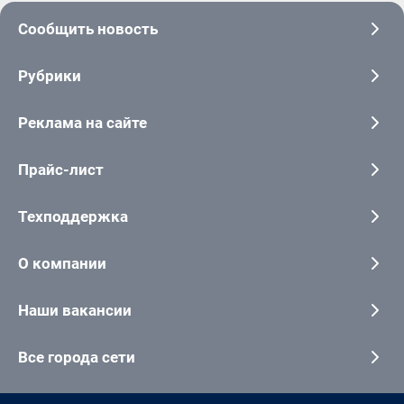
Сообщить новость
Рубрики
Реклама на сайте
Прайс-лист
Техподдержка
О компании
Наши вакансии
Все города сети