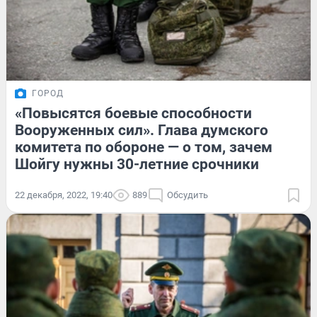
ГОРОД
«Повысятся боевые способности
Вооруженных сил». Глава думского
комитета по обороне — о том, зачем
Шойгу нужны 30-летние срочники
22 декабря, 2022, 19:40
889
Обсудить