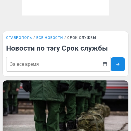
СТАВРОПОЛЬ
ВСЕ НОВОСТИ
СРОК СЛУЖБЫ
Новости по тэгу Срок службы