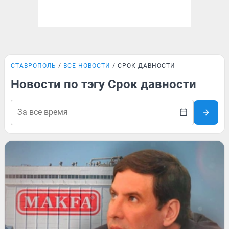
СТАВРОПОЛЬ
ВСЕ НОВОСТИ
СРОК ДАВНОСТИ
Новости по тэгу Срок давности