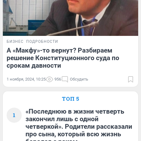
БИЗНЕС
ПОДРОБНОСТИ
А «Макфу»-то вернут? Разбираем
решение Конституционного суда по
срокам давности
1 ноября, 2024, 10:25
956
Обсудить
ТОП 5
«Последнюю в жизни четверть
1
закончил лишь с одной
четверкой». Родители рассказали
про сына, который всю жизнь