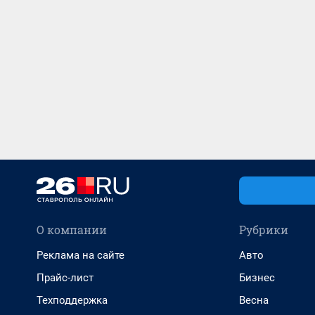
О компании
Рубрики
Реклама на сайте
Авто
Прайс-лист
Бизнес
Техподдержка
Весна