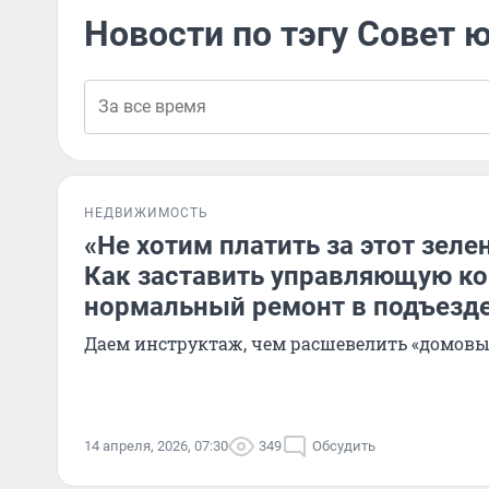
Новости по тэгу Совет 
НЕДВИЖИМОСТЬ
«Не хотим платить за этот зел
Как заставить управляющую к
нормальный ремонт в подъезд
Даем инструктаж, чем расшевелить «домов
14 апреля, 2026, 07:30
349
Обсудить