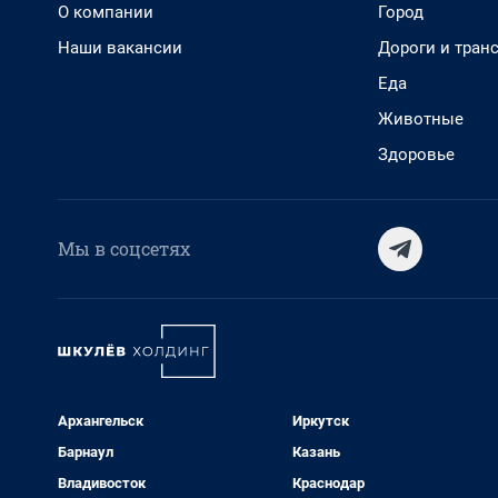
О компании
Город
Наши вакансии
Дороги и тран
Еда
Животные
Здоровье
Мы в соцсетях
Архангельск
Иркутск
Барнаул
Казань
Владивосток
Краснодар