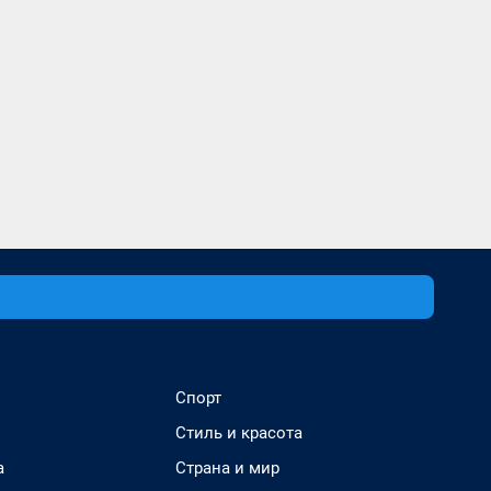
Спорт
Стиль и красота
а
Страна и мир