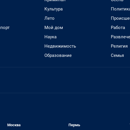
Культура
Политик
Лето
Происше
спорт
Мой дом
Работа
Наука
Развлеч
Недвижимость
Религия
Образование
Семья
Москва
Пермь