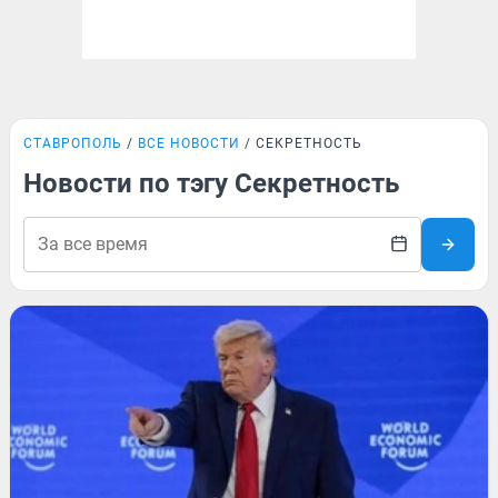
СТАВРОПОЛЬ
ВСЕ НОВОСТИ
СЕКРЕТНОСТЬ
Новости по тэгу Секретность