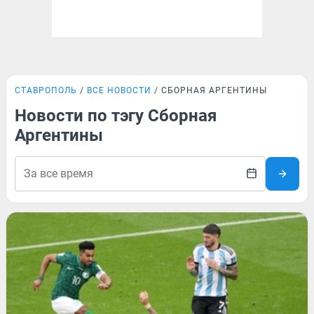
СТАВРОПОЛЬ
ВСЕ НОВОСТИ
СБОРНАЯ АРГЕНТИНЫ
Новости по тэгу Сборная
Аргентины