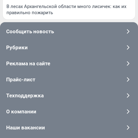
В лесах Архангельской области много лисичек: как их
правильно пожарить
Сообщить новость
Рубрики
Реклама на сайте
Прайс-лист
Техподдержка
О компании
Наши вакансии