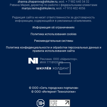
zhanna.zhaparova@shkulev.ru
, моб. + 7 982 640 34 32
Ревина Мария, директор по работе с федеральными клиентами
mariya.revina@shkulev.ru
, моб. +7 910 402 4056
Редакция сайта не несет ответственности за достоверность
информации, содержащейся в рекламных объявлениях.
Информация об ограничениях
Политика использования cookies
Рекомендательные системы
Политика конфиденциальности и обработки персональных данных и
правила использования сайта
© ООО «Сеть городских порталов»
© ООО «Интернет Технологии»