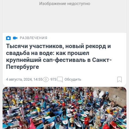
РАЗВЛЕЧЕНИЯ
Тысячи участников, новый рекорд и
свадьба на воде: как прошел
крупнейший сап-фестиваль в Санкт-
Петербурге
4 августа, 2024, 14:55
973
Обсудить