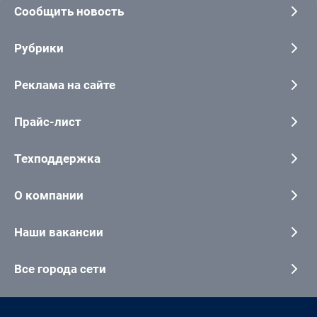
Сообщить новость
Рубрики
Реклама на сайте
Прайс-лист
Техподдержка
О компании
Наши вакансии
Все города сети