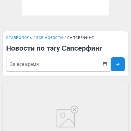
СТАВРОПОЛЬ
ВСЕ НОВОСТИ
САПСЕРФИНГ
Новости по тэгу Сапсерфинг