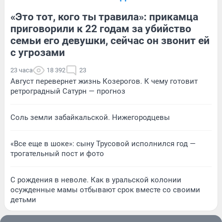
«Это тот, кого ты травила»: прикамца
приговорили к 22 годам за убийство
семьи его девушки, сейчас он звонит ей
с угрозами
23 часа
18 392
23
Август перевернет жизнь Козерогов. К чему готовит
ретроградный Сатурн — прогноз
Соль земли забайкальской. Нижегородцевы
«Все еще в шоке»: сыну Трусовой исполнился год —
трогательный пост и фото
С рождения в неволе. Как в уральской колонии
осужденные мамы отбывают срок вместе со своими
детьми