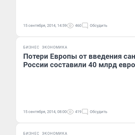
15 сентября, 2014, 14:59
460
Обсудить
БИЗНЕС
ЭКОНОМИКА
Потери Европы от введения са
России составили 40 млрд евр
15 сентября, 2014, 08:00
419
Обсудить
БИЗНЕС
ЭКОНОМИКА