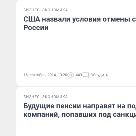
БИЗНЕС
ЭКОНОМИКА
США назвали условия отмены с
России
16 сентября, 2014, 13:20
443
Обсудить
БИЗНЕС
ЭКОНОМИКА
Будущие пенсии направят на п
компаний, попавших под санкц