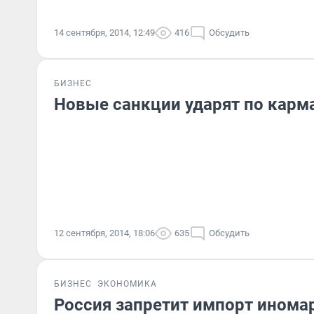
14 сентября, 2014, 12:49
416
Обсудить
БИЗНЕС
Новые санкции ударят по карм
12 сентября, 2014, 18:06
635
Обсудить
БИЗНЕС
ЭКОНОМИКА
Россия запретит импорт инома