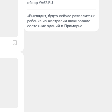
обзор YA62.RU
«Выглядит, будто сейчас развалится»:
ребенка из Австралии шокировало
состояние зданий в Приморье