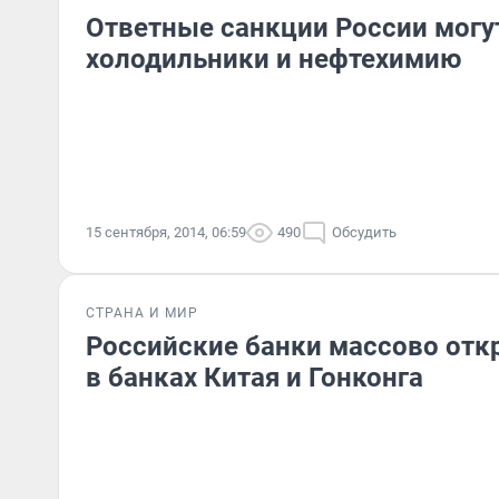
Ответные санкции России могу
холодильники и нефтехимию
15 сентября, 2014, 06:59
490
Обсудить
СТРАНА И МИР
Российские банки массово отк
в банках Китая и Гонконга