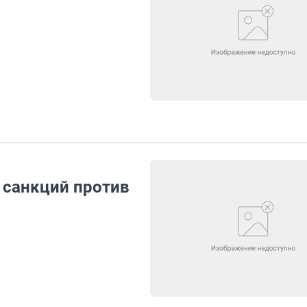
 санкций против