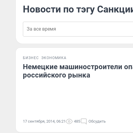
Новости по тэгу Санкци
БИЗНЕС
ЭКОНОМИКА
Немецкие машиностроители оп
российского рынка
17 сентября, 2014, 06:21
485
Обсудить