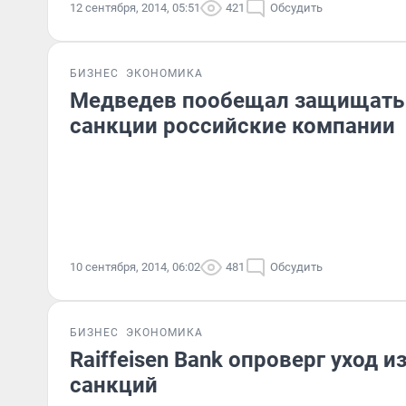
12 сентября, 2014, 05:51
421
Обсудить
БИЗНЕС
ЭКОНОМИКА
Медведев пообещал защищать
санкции российские компании
10 сентября, 2014, 06:02
481
Обсудить
БИЗНЕС
ЭКОНОМИКА
Raiffeisen Bank опроверг уход и
санкций