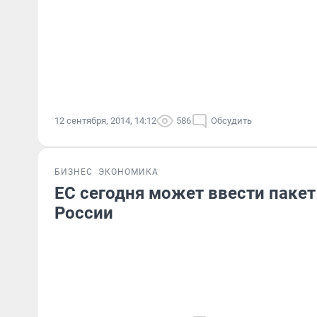
12 сентября, 2014, 14:12
586
Обсудить
БИЗНЕС
ЭКОНОМИКА
ЕС сегодня может ввести пакет
России