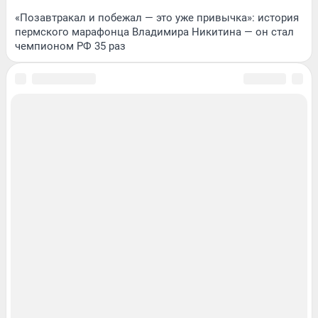
«Позавтракал и побежал — это уже привычка»: история
пермского марафонца Владимира Никитина — он стал
чемпионом РФ 35 раз