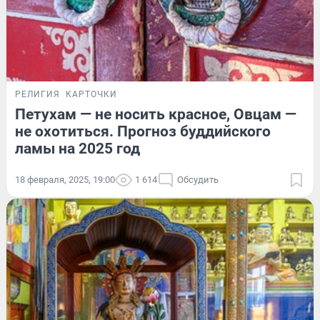
РЕЛИГИЯ
КАРТОЧКИ
Петухам — не носить красное, Овцам —
не охотиться. Прогноз буддийского
ламы на 2025 год
18 февраля, 2025, 19:00
1 614
Обсудить