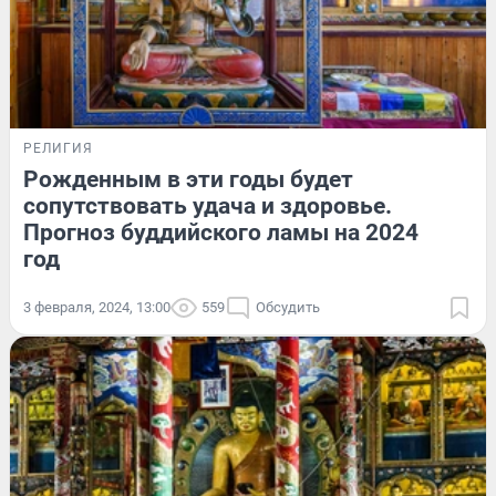
РЕЛИГИЯ
Рожденным в эти годы будет
сопутствовать удача и здоровье.
Прогноз буддийского ламы на 2024
год
3 февраля, 2024, 13:00
559
Обсудить