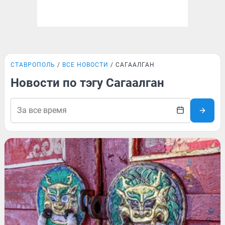
СТАВРОПОЛЬ
ВСЕ НОВОСТИ
САГААЛГАН
Новости по тэгу Сагаалган