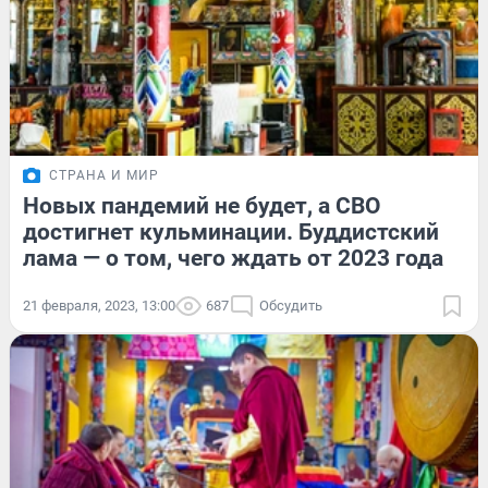
СТРАНА И МИР
Новых пандемий не будет, а СВО
достигнет кульминации. Буддистский
лама — о том, чего ждать от 2023 года
21 февраля, 2023, 13:00
687
Обсудить