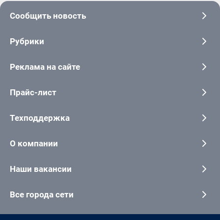
Сообщить новость
Рубрики
Реклама на сайте
Прайс-лист
Техподдержка
О компании
Наши вакансии
Все города сети