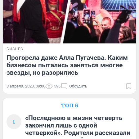
БИЗНЕС
Прогорела даже Алла Пугачева. Каким
бизнесом пытались заняться многие
звезды, но разорились
8 апреля, 2023, 09:00
596
Обсудить
ТОП 5
«Последнюю в жизни четверть
1
закончил лишь с одной
четверкой». Родители рассказали