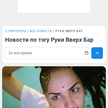
СТАВРОПОЛЬ
ВСЕ НОВОСТИ
РУКИ ВВЕРХ БАР
Новости по тэгу Руки Вверх Бар