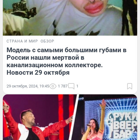
СТРАНА И МИР
ОБЗОР
Модель с самыми большими губами в
России нашли мертвой в
канализационном коллекторе.
Новости 29 октября
29 октября, 2024, 19:45
1 787
1