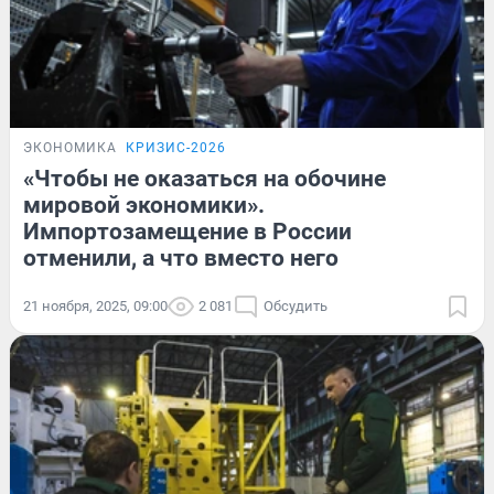
ЭКОНОМИКА
КРИЗИС-2026
«Чтобы не оказаться на обочине
мировой экономики».
Импортозамещение в России
отменили, а что вместо него
21 ноября, 2025, 09:00
2 081
Обсудить