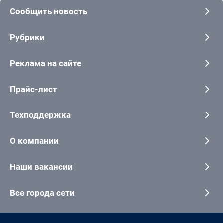
Сообщить новость
Рубрики
Реклама на сайте
Прайс-лист
Техподдержка
О компании
Наши вакансии
Все города сети