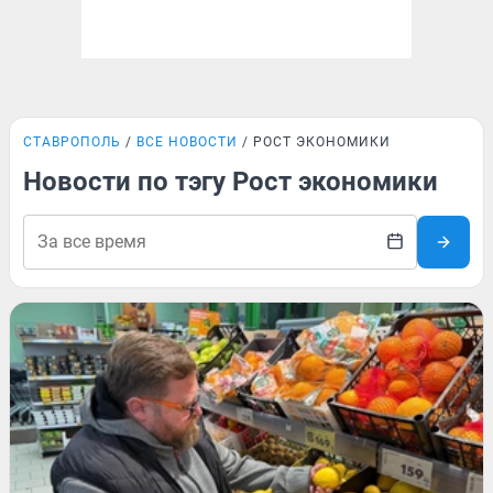
СТАВРОПОЛЬ
ВСЕ НОВОСТИ
РОСТ ЭКОНОМИКИ
Новости по тэгу Рост экономики