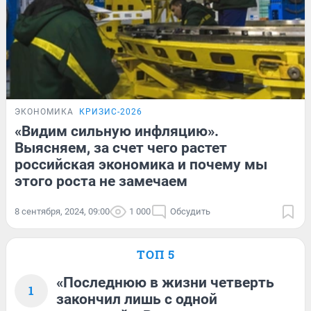
ЭКОНОМИКА
КРИЗИС-2026
«Видим сильную инфляцию».
Выясняем, за счет чего растет
российская экономика и почему мы
этого роста не замечаем
8 сентября, 2024, 09:00
1 000
Обсудить
ТОП 5
«Последнюю в жизни четверть
1
закончил лишь с одной