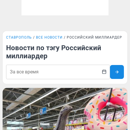
СТАВРОПОЛЬ
ВСЕ НОВОСТИ
РОССИЙСКИЙ МИЛЛИАРДЕР
Новости по тэгу Российский
миллиардер