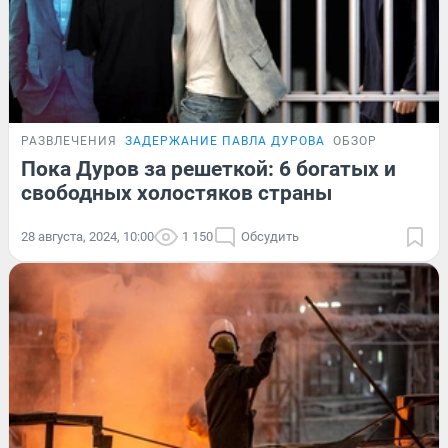
РАЗВЛЕЧЕНИЯ
ЗАДЕРЖАНИЕ ПАВЛА ДУРОВА
ОБЗОР
Пока Дуров за решеткой: 6 богатых и
свободных холостяков страны
28 августа, 2024, 10:00
1 150
Обсудить