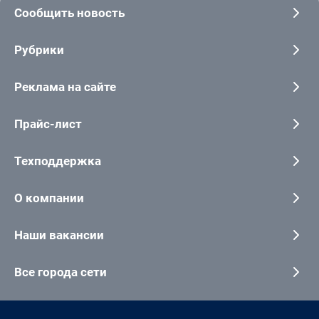
Сообщить новость
Рубрики
Реклама на сайте
Прайс-лист
Техподдержка
О компании
Наши вакансии
Все города сети