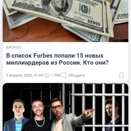
БИЗНЕС
В список Forbes попали 15 новых
миллиардеров из России. Кто они?
2 апреля, 2025, 01:45
1 798
Обсудить