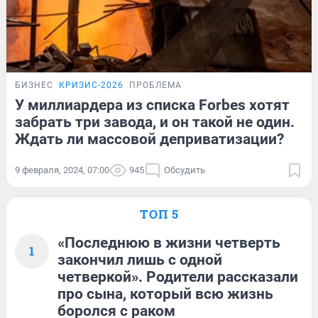
БИЗНЕС
КРИЗИС-2026
ПРОБЛЕМА
У миллиардера из списка Forbes хотят
забрать три завода, и он такой не один.
Ждать ли массовой деприватизации?
9 февраля, 2024, 07:00
945
Обсудить
ТОП 5
«Последнюю в жизни четверть
1
закончил лишь с одной
четверкой». Родители рассказали
про сына, который всю жизнь
боролся с раком