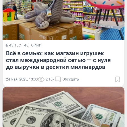
БИЗНЕС
ИСТОРИИ
Всё в семью: как магазин игрушек
стал международной сетью — с нуля
до выручки в десятки миллиардов
24 мая, 2025, 13:00
2 107
Обсудить