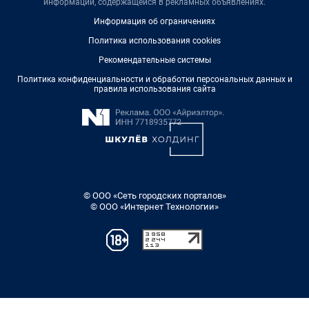
информации, содержащейся в рекламных объявлениях.
Информация об ограничениях
Политика использования cookies
Рекомендательные системы
Политика конфиденциальности и обработки персональных данных и
правила использования сайта
© ООО «Сеть городских порталов»
© ООО «Интернет Технологии»