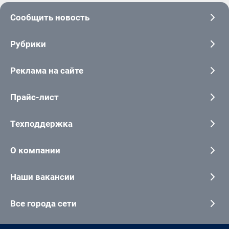
Сообщить новость
Рубрики
Реклама на сайте
Прайс-лист
Техподдержка
О компании
Наши вакансии
Все города сети