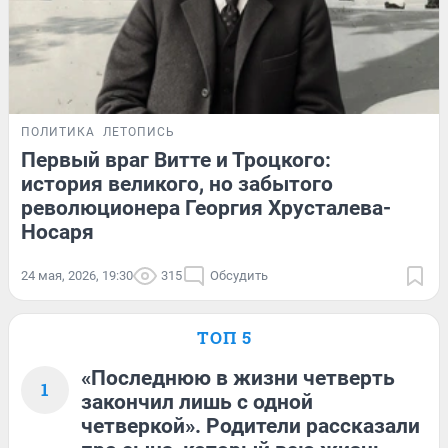
ПОЛИТИКА
ЛЕТОПИСЬ
Первый враг Витте и Троцкого:
история великого, но забытого
революционера Георгия Хрусталева-
Носаря
24 мая, 2026, 19:30
315
Обсудить
ТОП 5
«Последнюю в жизни четверть
1
закончил лишь с одной
четверкой». Родители рассказали