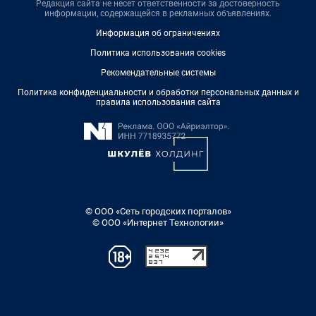
Редакция сайта не несет ответственности за достоверность
информации, содержащейся в рекламных объявлениях.
Информация об ограничениях
Политика использования cookies
Рекомендательные системы
Политика конфиденциальности и обработки персональных данных и
правила использования сайта
© ООО «Сеть городских порталов»
© ООО «Интернет Технологии»