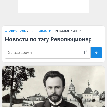
СТАВРОПОЛЬ
ВСЕ НОВОСТИ
РЕВОЛЮЦИОНЕР
Новости по тэгу Революционер