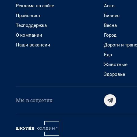
Реклама на сайте
Авто
Прайс-лист
Бизнес
Техподдержка
Весна
О компании
Город
Наши вакансии
Дороги и тран
Еда
Животные
Здоровье
Мы в соцсетях