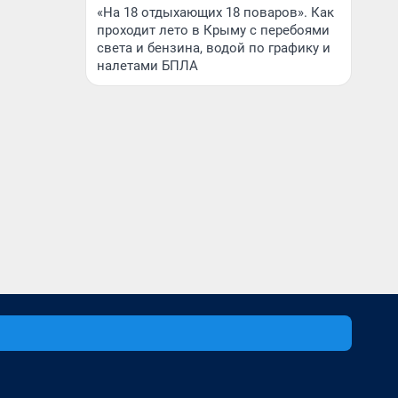
«На 18 отдыхающих 18 поваров». Как
проходит лето в Крыму с перебоями
света и бензина, водой по графику и
налетами БПЛА