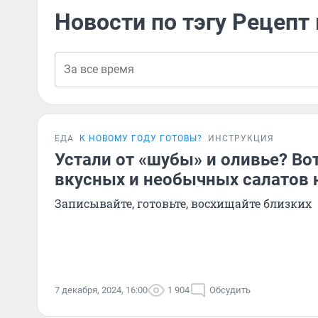
Новости по тэгу Рецепт
ЕДА
К НОВОМУ ГОДУ ГОТОВЫ?
ИНСТРУКЦИЯ
Устали от «шубы» и оливье? Во
вкусных и необычных салатов 
Записывайте, готовьте, восхищайте близких
7 декабря, 2024, 16:00
1 904
Обсудить