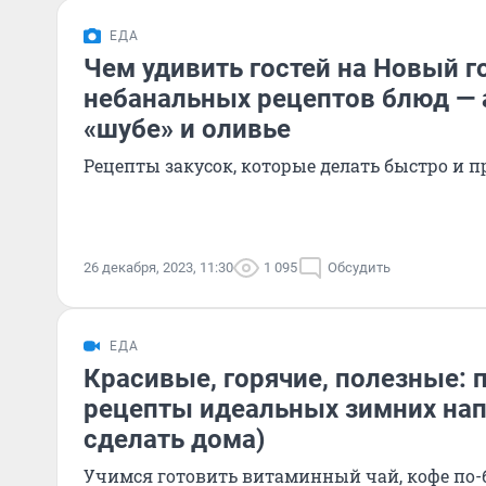
ЕДА
Чем удивить гостей на Новый го
небанальных рецептов блюд — 
«шубе» и оливье
Рецепты закусок, которые делать быстро и п
26 декабря, 2023, 11:30
1 095
Обсудить
ЕДА
Красивые, горячие, полезные: 
рецепты идеальных зимних напи
сделать дома)
Учимся готовить витаминный чай, кофе по-