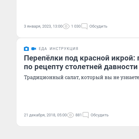
3 января, 2023, 13:00
1 030
Обсудить
ЕДА
ИНСТРУКЦИЯ
Перепёлки под красной икрой: 
по рецепту столетней давности
Традиционный салат, который вы не узнает
21 декабря, 2018, 05:00
881
Обсудить