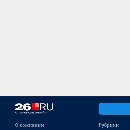
О компании
Рубрики