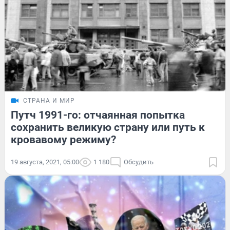
СТРАНА И МИР
Путч 1991-го: отчаянная попытка
сохранить великую страну или путь к
кровавому режиму?
19 августа, 2021, 05:00
1 180
Обсудить