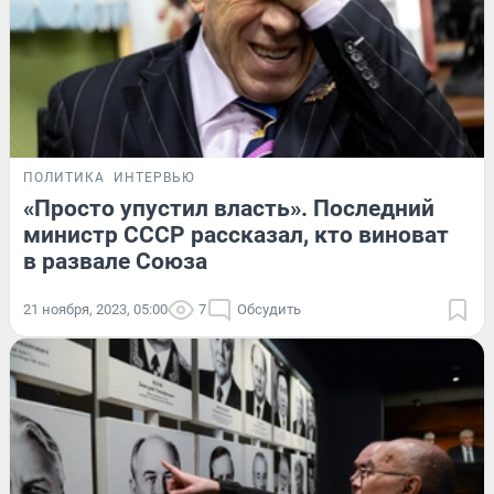
ПОЛИТИКА
ИНТЕРВЬЮ
«Просто упустил власть». Последний
министр СССР рассказал, кто виноват
в развале Союза
21 ноября, 2023, 05:00
7
Обсудить