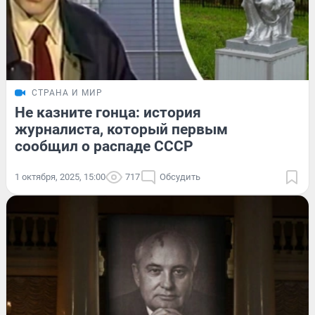
СТРАНА И МИР
Не казните гонца: история
журналиста, который первым
сообщил о распаде СССР
1 октября, 2025, 15:00
717
Обсудить