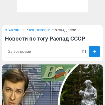
СТАВРОПОЛЬ
ВСЕ НОВОСТИ
РАСПАД СССР
Новости по тэгу Распад СССР