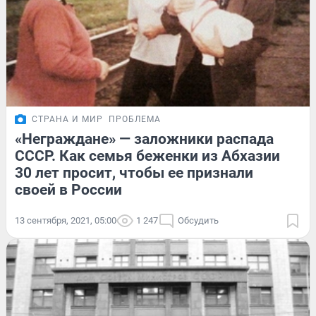
СТРАНА И МИР
ПРОБЛЕМА
«Неграждане» — заложники распада
СССР. Как семья беженки из Абхазии
30 лет просит, чтобы ее признали
своей в России
13 сентября, 2021, 05:00
1 247
Обсудить