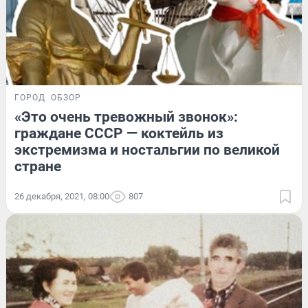
ГОРОД
ОБЗОР
«Это очень тревожный звонок»:
граждане СССР — коктейль из
экстремизма и ностальгии по великой
стране
26 декабря, 2021, 08:00
807