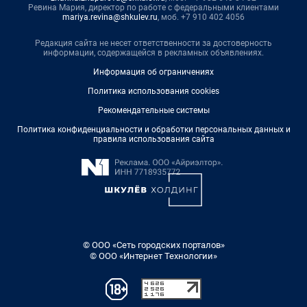
Ревина Мария, директор по работе с федеральными клиентами
mariya.revina@shkulev.ru
, моб. +7 910 402 4056
Редакция сайта не несет ответственности за достоверность
информации, содержащейся в рекламных объявлениях.
Информация об ограничениях
Политика использования cookies
Рекомендательные системы
Политика конфиденциальности и обработки персональных данных и
правила использования сайта
© ООО «Сеть городских порталов»
© ООО «Интернет Технологии»