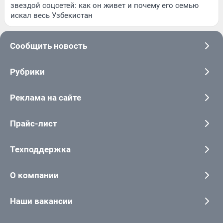
звездой соцсетей: как он живет и почему его семью
искал весь Узбекистан
Сообщить новость
Рубрики
Реклама на сайте
Прайс-лист
Техподдержка
О компании
Наши вакансии