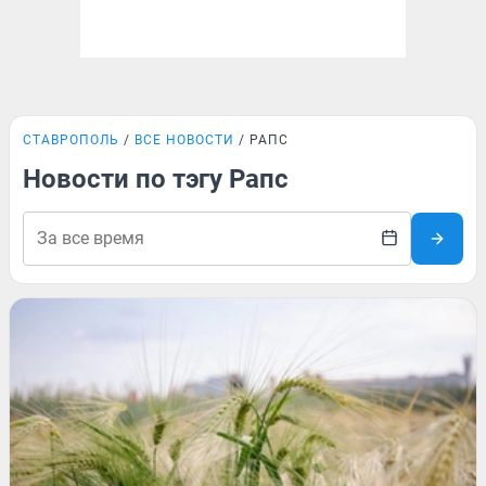
СТАВРОПОЛЬ
ВСЕ НОВОСТИ
РАПС
Новости по тэгу Рапс