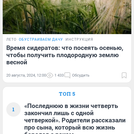
ЛЕТО
ОБУСТРАИВАЕМ ДАЧУ
ИНСТРУКЦИЯ
Время сидератов: что посеять осенью,
чтобы получить плодородную землю
весной
20 августа, 2024, 12:00
1 433
Обсудить
ТОП 5
«Последнюю в жизни четверть
1
закончил лишь с одной
четверкой». Родители рассказали
про сына, который всю жизнь