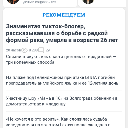
деньги соцразвития
РЕКОМЕНДУЕМ
Знаменитая тикток-блогер,
рассказывавшая о борьбе с редкой
формой рака, умерла в возрасте 26 лет
20 часов
8 288
29
Слизни атакуют: как спасти цветник от вредителей —
три копеечных способа
На пляже под Геленджиком при атаке БПЛА погибли
преподаватель английского языка и ее 12-летняя дочь
Участницу шоу «Мама в 16» из Волгограда обвинили в
домогательствах к младенцу
«Не хочется в это верить». Как сложилась судьба
«следователя на золотом Lexus» после скандала в