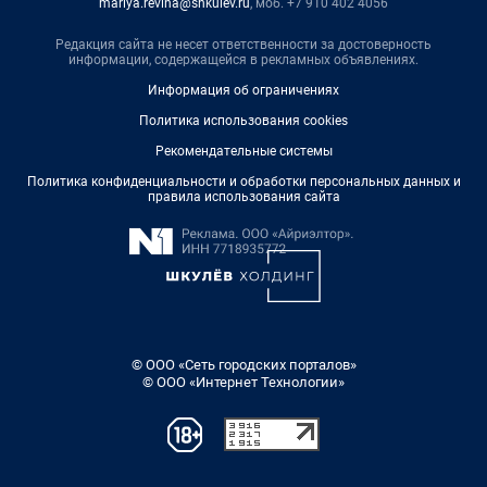
mariya.revina@shkulev.ru
, моб. +7 910 402 4056
Редакция сайта не несет ответственности за достоверность
информации, содержащейся в рекламных объявлениях.
Информация об ограничениях
Политика использования cookies
Рекомендательные системы
Политика конфиденциальности и обработки персональных данных и
правила использования сайта
© ООО «Сеть городских порталов»
© ООО «Интернет Технологии»