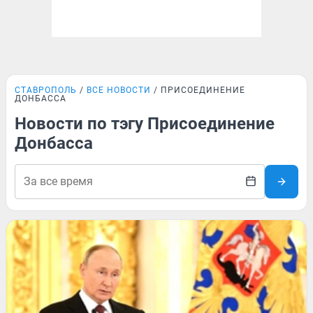
СТАВРОПОЛЬ
ВСЕ НОВОСТИ
ПРИСОЕДИНЕНИЕ
ДОНБАССА
Новости по тэгу Присоединение
Донбасса