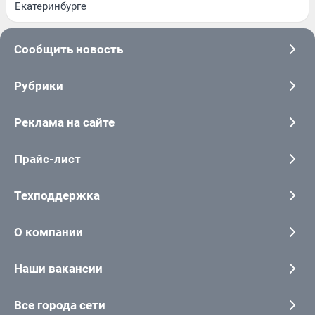
Екатеринбурге
Сообщить новость
Рубрики
Реклама на сайте
Прайс-лист
Техподдержка
О компании
Наши вакансии
Все города сети