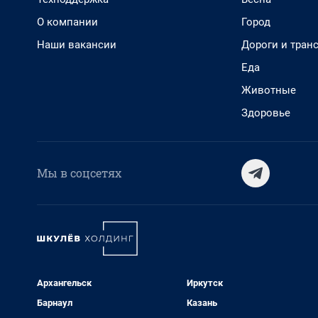
О компании
Город
Наши вакансии
Дороги и тран
Еда
Животные
Здоровье
Мы в соцсетях
Архангельск
Иркутск
Барнаул
Казань