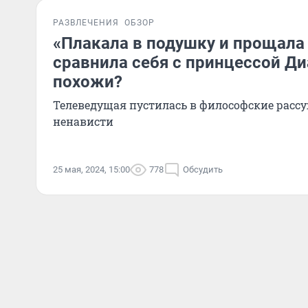
РАЗВЛЕЧЕНИЯ
ОБЗОР
«Плакала в подушку и прощала
сравнила себя с принцессой Ди
похожи?
Телеведущая пустилась в философские расс
ненависти
25 мая, 2024, 15:00
778
Обсудить