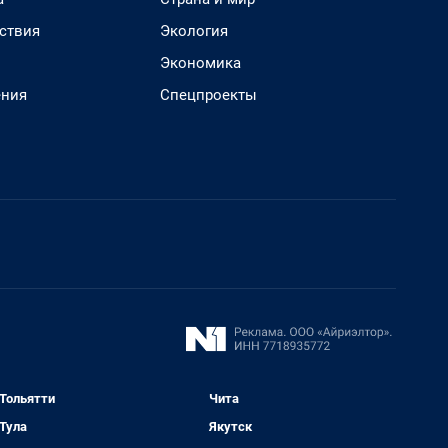
ствия
Экология
Экономика
ения
Спецпроекты
Тольятти
Чита
Тула
Якутск