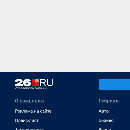
О компании
Рубрики
Реклама на сайте
Авто
Прайс-лист
Бизнес
Техподдержка
Весна