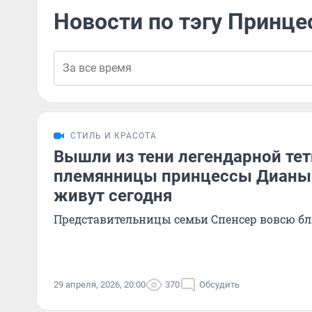
Новости по тэгу Принце
СТИЛЬ И КРАСОТА
Вышли из тени легендарной тет
племянницы принцессы Дианы 
живут сегодня
Представительницы семьи Спенсер вовсю бл
29 апреля, 2026, 20:00
370
Обсудить