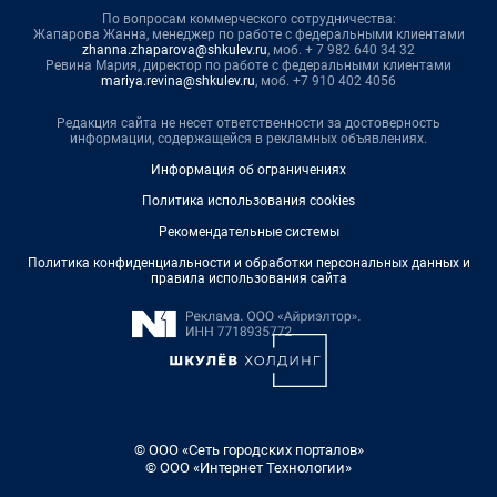
По вопросам коммерческого сотрудничества:
Жапарова Жанна, менеджер по работе с федеральными клиентами
zhanna.zhaparova@shkulev.ru
, моб. + 7 982 640 34 32
Ревина Мария, директор по работе с федеральными клиентами
mariya.revina@shkulev.ru
, моб. +7 910 402 4056
Редакция сайта не несет ответственности за достоверность
информации, содержащейся в рекламных объявлениях.
Информация об ограничениях
Политика использования cookies
Рекомендательные системы
Политика конфиденциальности и обработки персональных данных и
правила использования сайта
© ООО «Сеть городских порталов»
© ООО «Интернет Технологии»