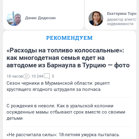
Екатерина Тороп
Денис Дедюхин
директор агентст
недвижимости
РЕКОМЕНДУЕМ
«Расходы на топливо колоссальные»:
как многодетная семья едет на
автодоме из Барнаула в Турцию — фото
18 часов
10 244
5
Сезон черники в Мурманской области: рецепт
хрустящего ягодного штруделя за полчаса
С рождения в неволе. Как в уральской колонии
осужденные мамы отбывают срок вместе со своими
детьми
«Не рассчитала силы»: 18-летняя ужурка пыталась