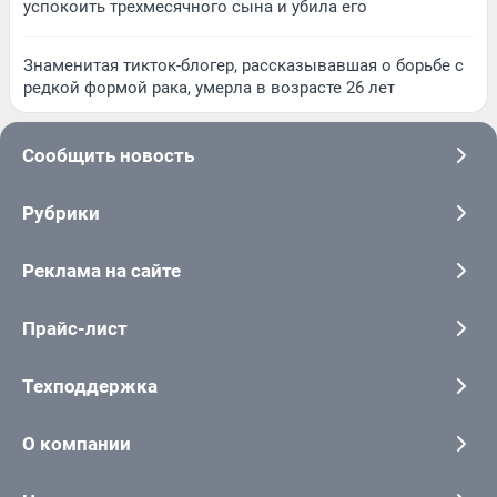
успокоить трехмесячного сына и убила его
Знаменитая тикток-блогер, рассказывавшая о борьбе с
редкой формой рака, умерла в возрасте 26 лет
Сообщить новость
Рубрики
Реклама на сайте
Прайс-лист
Техподдержка
О компании