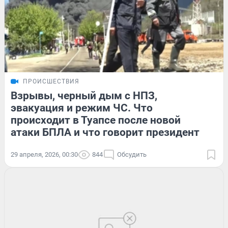
ПРОИСШЕСТВИЯ
Взрывы, черный дым с НПЗ,
эвакуация и режим ЧС. Что
происходит в Туапсе после новой
атаки БПЛА и что говорит президент
29 апреля, 2026, 00:30
844
Обсудить