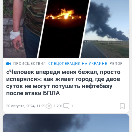
ПРОИСШЕСТВИЯ
СПЕЦОПЕРАЦИЯ НА УКРАИНЕ
РЕПОРТАЖ
«Человек впереди меня бежал, просто
испарялся»: как живет город, где двое
суток не могут потушить нефтебазу
после атаки БПЛА
20 августа, 2024, 11:29
1 201
1