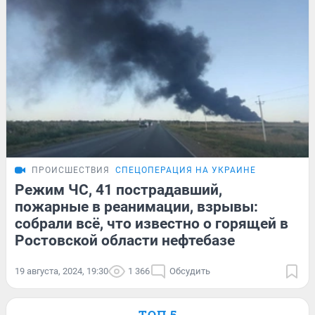
ПРОИСШЕСТВИЯ
СПЕЦОПЕРАЦИЯ НА УКРАИНЕ
Режим ЧС, 41 пострадавший,
пожарные в реанимации, взрывы:
собрали всё, что известно о горящей в
Ростовской области нефтебазе
19 августа, 2024, 19:30
1 366
Обсудить
ТОП 5