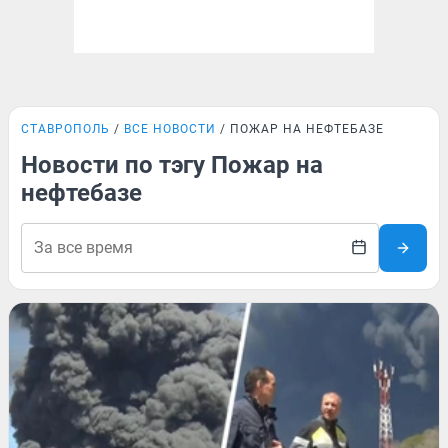
СТАВРОПОЛЬ
ВСЕ НОВОСТИ
ПОЖАР НА НЕФТЕБАЗЕ
Новости по тэгу Пожар на
нефтебазе