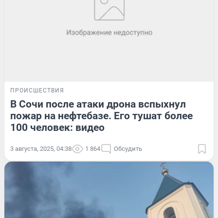
ПРОИСШЕСТВИЯ
В Сочи после атаки дрона вспыхнул
пожар на нефтебазе. Его тушат более
100 человек: видео
3 августа, 2025, 04:38
1 864
Обсудить