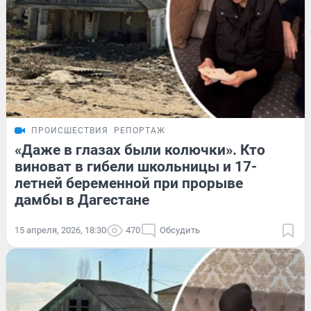
ПРОИСШЕСТВИЯ
РЕПОРТАЖ
«Даже в глазах были колючки». Кто
виноват в гибели школьницы и 17-
летней беременной при прорыве
дамбы в Дагестане
15 апреля, 2026, 18:30
470
Обсудить