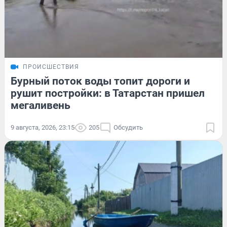
ПРОИСШЕСТВИЯ
Бурный поток воды топит дороги и
рушит постройки: в Татарстан пришел
мегаливень
9 августа, 2026, 23:15
205
Обсудить