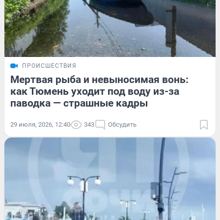
ПРОИСШЕСТВИЯ
Мертвая рыба и невыносимая вонь:
как Тюмень уходит под воду из-за
паводка — страшные кадры
29 июля, 2026, 12:40
343
Обсудить