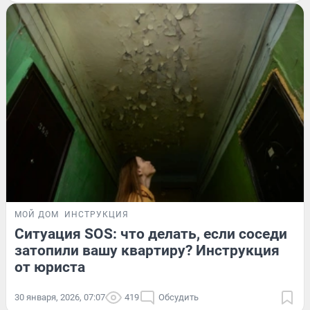
МОЙ ДОМ
ИНСТРУКЦИЯ
Ситуация SOS: что делать, если соседи
затопили вашу квартиру? Инструкция
от юриста
30 января, 2026, 07:07
419
Обсудить