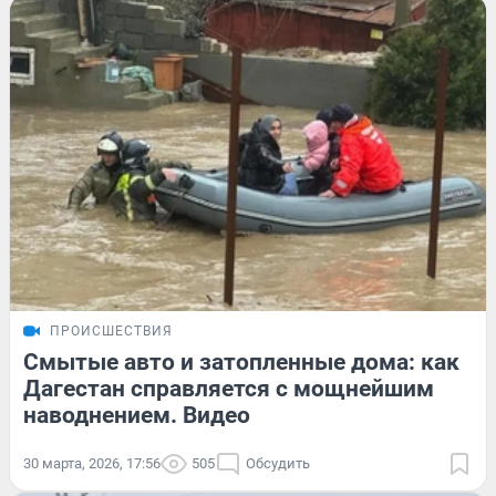
ПРОИСШЕСТВИЯ
Смытые авто и затопленные дома: как
Дагестан справляется с мощнейшим
наводнением. Видео
30 марта, 2026, 17:56
505
Обсудить