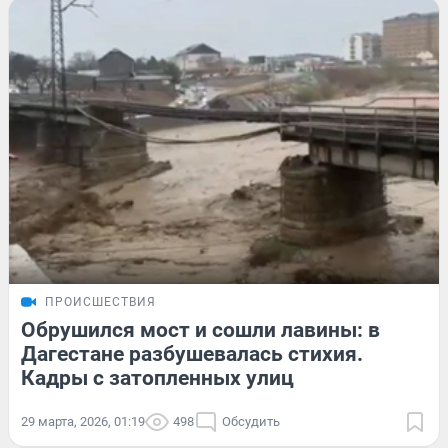
ПРОИСШЕСТВИЯ
Обрушился мост и сошли лавины: в
Дагестане разбушевалась стихия.
Кадры с затопленных улиц
29 марта, 2026, 01:19
498
Обсудить