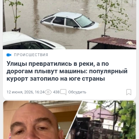
ПРОИСШЕСТВИЯ
Улицы превратились в реки, а по
дорогам плывут машины: популярный
курорт затопило на юге страны
12 июня, 2026, 16:24
438
Обсудить