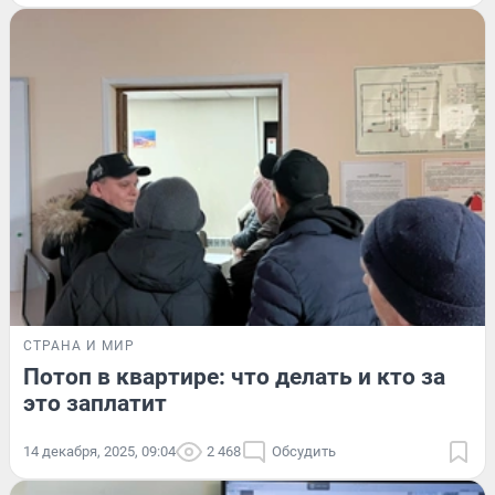
СТРАНА И МИР
Потоп в квартире: что делать и кто за
это заплатит
14 декабря, 2025, 09:04
2 468
Обсудить