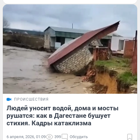
ПРОИСШЕСТВИЯ
Людей уносит водой, дома и мосты
рушатся: как в Дагестане бушует
стихия. Кадры катаклизма
6 апреля, 2026, 01:09
399
Обсудить