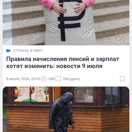
СТРАНА И МИР
Правила начисления пенсий и зарплат
хотят изменить: новости 9 июля
9 июля, 2026, 20:00
359
Обсудить