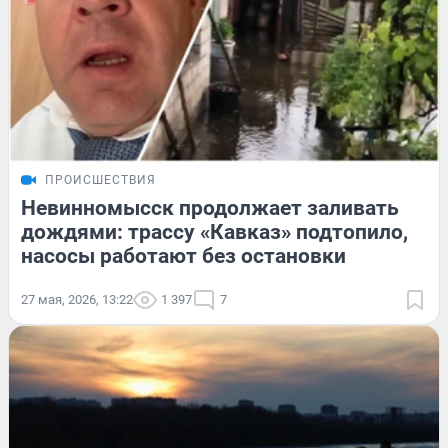
ПРОИСШЕСТВИЯ
Невинномысск продолжает заливать
дождями: трассу «Кавказ» подтопило,
насосы работают без остановки
27 мая, 2026, 13:22
1 397
7