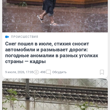
ПРОИСШЕСТВИЯ
Снег пошел в июле, стихия сносит
автомобили и размывает дороги:
погодные аномалии в разных уголках
страны — кадры
9 июля, 2026, 17:05
498
Обсудить