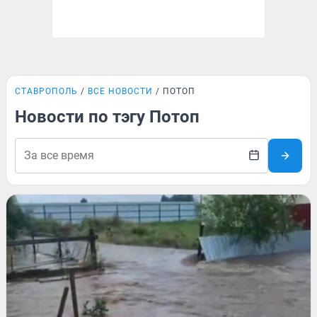
СТАВРОПОЛЬ
ВСЕ НОВОСТИ
ПОТОП
Новости по тэгу Потоп