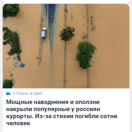
СТРАНА И МИР
Мощные наводнения и оползни
накрыли популярные у россиян
курорты. Из-за стихии погибли сотни
человек