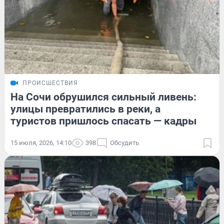
ПРОИСШЕСТВИЯ
На Сочи обрушился сильный ливень:
улицы превратились в реки, а
туристов пришлось спасать — кадры
15 июля, 2026, 14:10
398
Обсудить