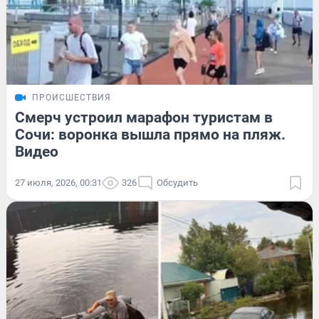
ПРОИСШЕСТВИЯ
Смерч устроил марафон туристам в
Сочи: воронка вышла прямо на пляж.
Видео
27 июля, 2026, 00:31
326
Обсудить