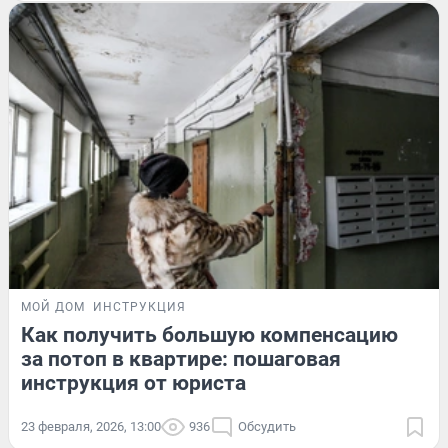
МОЙ ДОМ
ИНСТРУКЦИЯ
Как получить большую компенсацию
за потоп в квартире: пошаговая
инструкция от юриста
23 февраля, 2026, 13:00
936
Обсудить