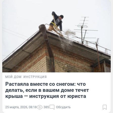
МОЙ ДОМ
ИНСТРУКЦИЯ
Растаяла вместе со снегом: что
делать, если в вашем доме течет
крыша — инструкция от юриста
25 марта, 2026, 08:18
385
Обсудить