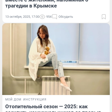
трагедии в Крымске
13 октября, 2025, 17:00
954
Обсудить
МОЙ ДОМ
ИНСТРУКЦИЯ
Отопительный сезон — 2025: как