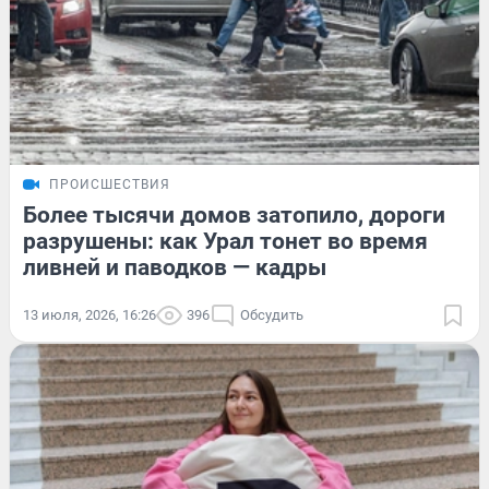
ПРОИСШЕСТВИЯ
Более тысячи домов затопило, дороги
разрушены: как Урал тонет во время
ливней и паводков — кадры
13 июля, 2026, 16:26
396
Обсудить