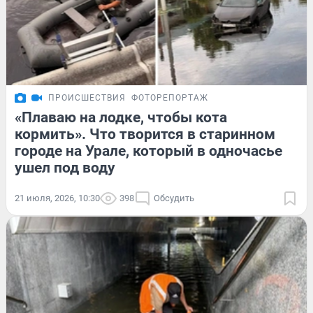
ПРОИСШЕСТВИЯ
ФОТОРЕПОРТАЖ
«Плаваю на лодке, чтобы кота
кормить». Что творится в старинном
городе на Урале, который в одночасье
ушел под воду
21 июля, 2026, 10:30
398
Обсудить