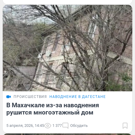
ПРОИСШЕСТВИЯ
НАВОДНЕНИЕ В ДАГЕСТАНЕ
В Махачкале из-за наводнения
рушится многоэтажный дом
5 апреля, 2026, 14:45
1 377
Обсудить