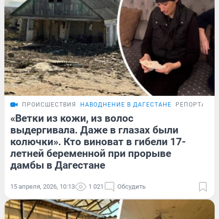
ПРОИСШЕСТВИЯ
НАВОДНЕНИЕ В ДАГЕСТАНЕ
РЕПОРТАЖ
«Ветки из кожи, из волос
выдергивала. Даже в глазах были
колючки». Кто виноват в гибели 17-
летней беременной при прорыве
дамбы в Дагестане
15 апреля, 2026, 10:13
1 021
Обсудить