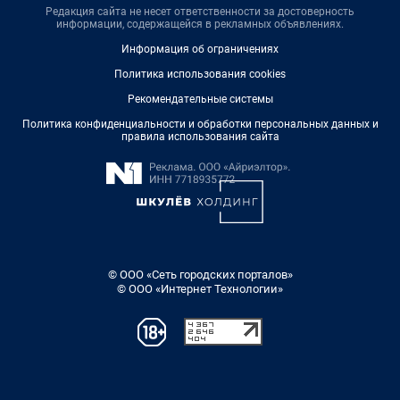
Редакция сайта не несет ответственности за достоверность
информации, содержащейся в рекламных объявлениях.
Информация об ограничениях
Политика использования cookies
Рекомендательные системы
Политика конфиденциальности и обработки персональных данных и
правила использования сайта
© ООО «Сеть городских порталов»
© ООО «Интернет Технологии»