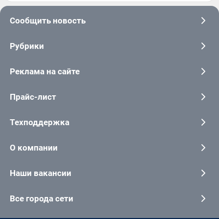
Сообщить новость
Рубрики
Реклама на сайте
Прайс-лист
Техподдержка
О компании
Наши вакансии
Все города сети