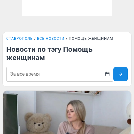
СТАВРОПОЛЬ
ВСЕ НОВОСТИ
ПОМОЩЬ ЖЕНЩИНАМ
Новости по тэгу Помощь
женщинам