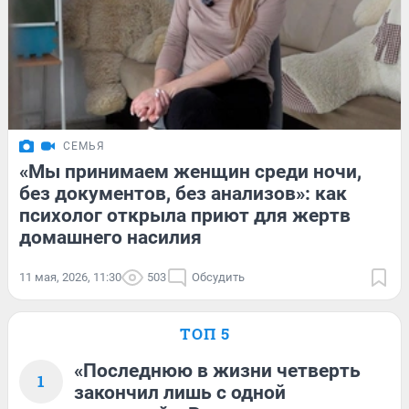
СЕМЬЯ
«Мы принимаем женщин среди ночи,
без документов, без анализов»: как
психолог открыла приют для жертв
домашнего насилия
11 мая, 2026, 11:30
503
Обсудить
ТОП 5
«Последнюю в жизни четверть
1
закончил лишь с одной