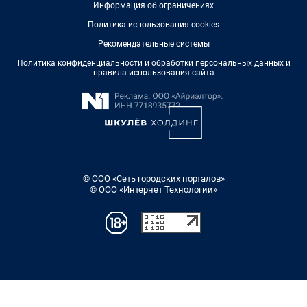
Информация об ограничениях
Политика использования cookies
Рекомендательные системы
Политика конфиденциальности и обработки персональных данных и
правила использования сайта
© ООО «Сеть городских порталов»
© ООО «Интернет Технологии»