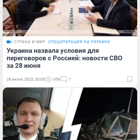
СТРАНА И МИР
СПЕЦОПЕРАЦИЯ НА УКРАИНЕ
Украина назвала условия для
переговоров с Россией: новости СВО
за 28 июня
28 июня, 2023, 20:05
654
1