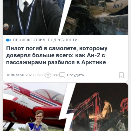
ПРОИСШЕСТВИЯ
ПОДРОБНОСТИ
Пилот погиб в самолете, которому
доверял больше всего: как Ан-2 с
пассажирами разбился в Арктике
16 января, 2023, 05:30
887
Обсудить