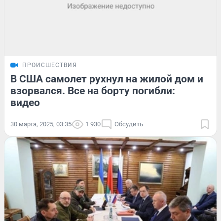
ПРОИСШЕСТВИЯ
В США самолет рухнул на жилой дом и
взорвался. Все на борту погибли:
видео
30 марта, 2025, 03:35
1 930
Обсудить