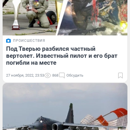
ПРОИСШЕСТВИЯ
Под Тверью разбился частный
вертолет. Известный пилот и его брат
погибли на месте
27 ноября, 2022, 23:53
868
Обсудить