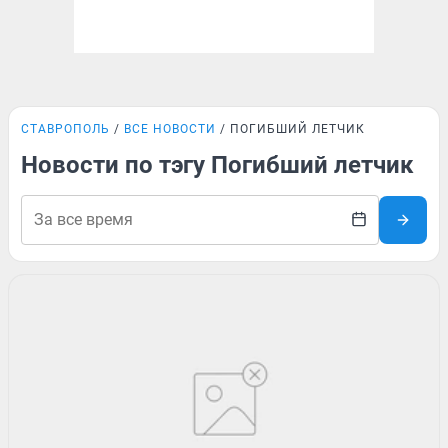
СТАВРОПОЛЬ
ВСЕ НОВОСТИ
ПОГИБШИЙ ЛЕТЧИК
Новости по тэгу Погибший летчик