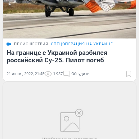
ПРОИСШЕСТВИЯ
СПЕЦОПЕРАЦИЯ НА УКРАИНЕ
На границе с Украиной разбился
российский Су-25. Пилот погиб
21 июня, 2022, 21:45
1 987
Обсудить