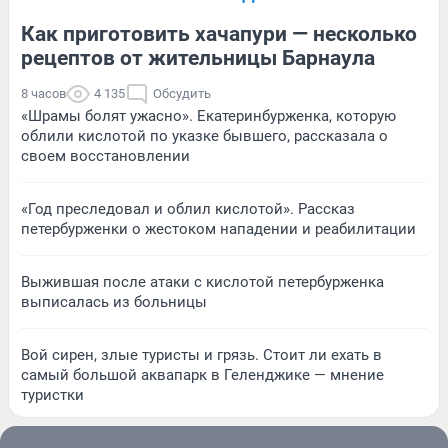
Как приготовить хачапури — несколько
рецептов от жительницы Барнаула
8 часов
4 135
Обсудить
«Шрамы болят ужасно». Екатеринбурженка, которую
облили кислотой по указке бывшего, рассказала о
своем восстановлении
«Год преследовал и облил кислотой». Рассказ
петербурженки о жестоком нападении и реабилитации
Выжившая после атаки с кислотой петербурженка
выписалась из больницы
Вой сирен, злые туристы и грязь. Стоит ли ехать в
самый большой аквапарк в Геленджике — мнение
туристки