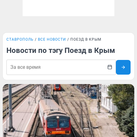
СТАВРОПОЛЬ
ВСЕ НОВОСТИ
ПОЕЗД В КРЫМ
Новости по тэгу Поезд в Крым