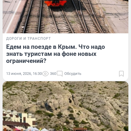
ДОРОГИ И ТРАНСПОРТ
Едем на поезде в Крым. Что надо
знать туристам на фоне новых
ограничений?
13 июня, 2026, 16:30
360
Обсудить