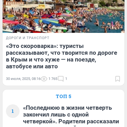
ДОРОГИ И ТРАНСПОРТ
«Это скороварка»: туристы
рассказывают, что творится по дороге
в Крым и что хуже — на поезде,
автобусе или авто
30 июля, 2025, 08:16
1 765
1
ТОП 5
«Последнюю в жизни четверть
1
закончил лишь с одной
четверкой». Родители рассказали