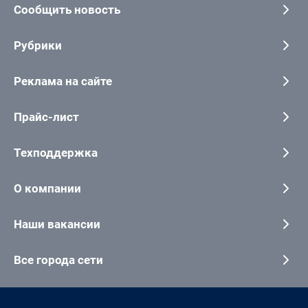
Сообщить новость
Рубрики
Реклама на сайте
Прайс-лист
Техподдержка
О компании
Наши вакансии
Все города сети