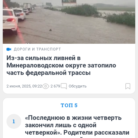
ДОРОГИ И ТРАНСПОРТ
Из-за сильных ливней в
Минераловодском округе затопило
часть федеральной трассы
2 июня, 2025, 09:22
2 679
Обсудить
ТОП 5
«Последнюю в жизни четверть
1
закончил лишь с одной
четверкой». Родители рассказали