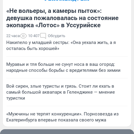
«Не вольеры, а камеры пыток»:
девушка пожаловалась на состояние
экопарка «Лотос» в Уссурийске
22 часа
10 407
Обсудить
Накипело у младшей сестры: «Она уехала жить, а я
осталась быть хорошей»
Муравьи и тля больше не сунут носа в ваш огород:
народные способы борьбы с вредителями без химии
Вой сирен, злые туристы и грязь. Стоит ли ехать в
самый большой аквапарк в Геленджике — мнение
туристки
«Мужчины не терпят конкуренции». Порнозвезда из
Екатеринбурга впервые показала своего мужа