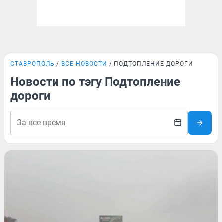
СТАВРОПОЛЬ
ВСЕ НОВОСТИ
ПОДТОПЛЕНИЕ ДОРОГИ
Новости по тэгу Подтопление
дороги